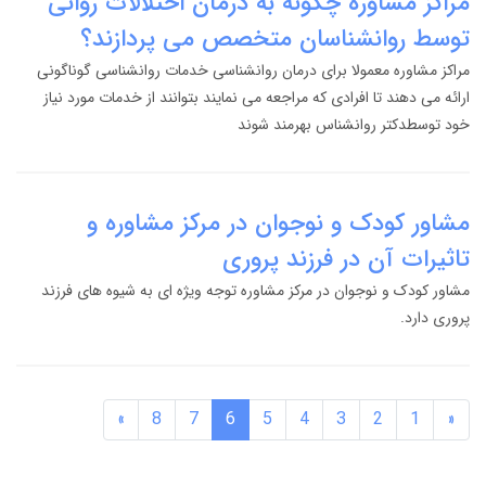
مراکز مشاوره چگونه به درمان اختلالات روانی
توسط روانشناسان متخصص می پردازند؟
مراکز مشاوره معمولا برای درمان روانشناسی خدمات روانشناسی گوناگونی
ارائه می دهند تا افرادی که مراجعه می نمایند بتوانند از خدمات مورد نیاز
خود توسطدکتر روانشناس بهرمند شوند
مشاور کودک و نوجوان در مرکز مشاوره و
تاثیرات آن در فرزند پروری
مشاور کودک و نوجوان در مرکز مشاوره توجه ویژه ای به شیوه های فرزند
پروری دارد.
»
8
7
6
5
4
3
2
1
«