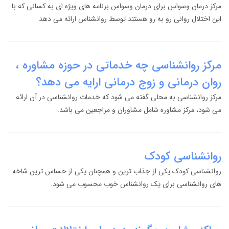
مرکز درمان وسواس برای درمان وسواس برنامه های ویژه ای به کسانی که با
این اختلال روانی رو به رو هستند توسط روانشناس ارائه می دهد
مرکز روانشناسی چه خدماتی در حوزه مشاوره ،
روان درمانی و زوج درمانی ارايه می دهد؟
مرکز روانشناسی به محلی گفته می شود که خدمات روانشناسی در آن ارائه
می شود، مرکز مشاوره شامل مشاوران و مراجعین می باشد.
روانشناسی کودک
روانشناسی کودک یکی از جذاب ترین و همچنان یکی از حساس ترین شاخه
های روانشناسی برای یک روانشناس خوب محسوب می شود.