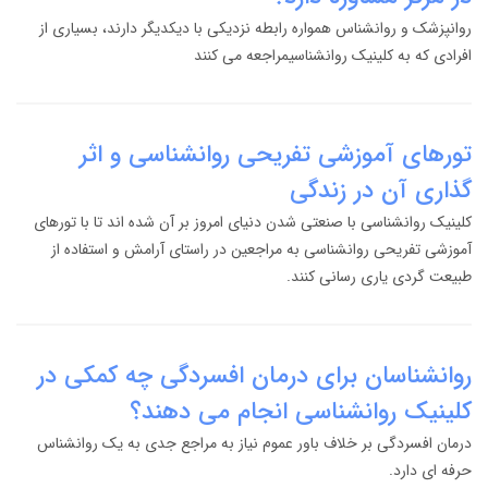
روانپزشک و روانشناس همواره رابطه نزدیکی با دیکدیگر دارند، بسیاری از
افرادی که به کلینیک روانشناسیمراجعه می کنند
تورهای آموزشی تفریحی روانشناسی و اثر
گذاری آن در زندگی
کلینیک روانشناسی با صنعتی شدن دنیای امروز بر آن شده اند تا با تورهای
آموزشی تفریحی روانشناسی به مراجعین در راستای آرامش و استفاده از
طبیعت گردی یاری رسانی کنند.
روانشناسان برای درمان افسردگی چه کمکی در
کلینیک روانشناسی انجام می دهند؟
درمان افسردگی بر خلاف باور عموم نیاز به مراجع جدی به یک روانشناس
حرفه ای دارد.