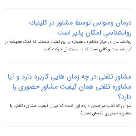
درمان وسواس توسط مشاور در كلينيك
روانشناسي امكان پذير است
روانشناسان در مرکز مشاوره ، همواره بر این اعتقاد هستند که کمک همیشه در
کنار شماست و کافی است که به سمت آن حرکت کنید.
مشاور تلفنی در چه زمان هایی کاربرد دارد و آیا
مشاوره تلفنی همان کیفیت مشاور حضوری را
دارد؟
سوالی که اغلب مراجعین دارند این است که میزان کیفیت مشاوره تلفنی با
مشاوره حضوری یکسان است؟