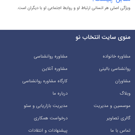
ویژگی اصلی هر انسانی ارتباط او و روابط اجتماعی او با دیگران است.
منوی سایت انتخاب نو
مشاوره خانواده
مشاوره روانشناسی
روانشناسی بالینی
مشاوره آنلاین
مشاوران
کارگاه مشاوره روانشناسی
وبلاگ
درباره ما
موسسین و مدیریت
مدیریت بازاریابی و سئو
گالری تصاویر
درخواست همکاری
تماس با ما
پیشنهادات و انتقادات