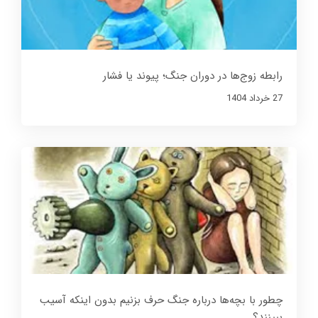
رابطه زوج‌ها در دوران جنگ؛ پیوند یا فشار
27 خرداد 1404
چطور با بچه‌ها درباره جنگ حرف بزنیم بدون اینکه آسیب
ببینند؟