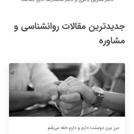
جدیدترین مقالات روانشناسی و
مشاوره
مرز بین دوستت دارم و دارم خفه می‌شم