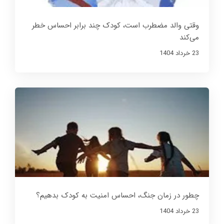
وقتی والد مضطرب است، کودک چند برابر احساس خطر
می‌کند
23 خرداد 1404
چطور در زمان جنگ، احساس امنیت به کودک بدهیم؟
23 خرداد 1404