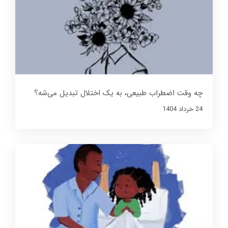
چه وقت اضطراب طبیعی، به یک اختلال تبدیل می‌شه؟
24 خرداد 1404