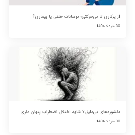
از پرکاری تا بی‌حرکتی؛ نوسانات خلقی یا بیماری؟
30 خرداد 1404
دلشوره‌های بی‌دلیل؟ شاید اختلال اضطراب پنهان داری
30 خرداد 1404