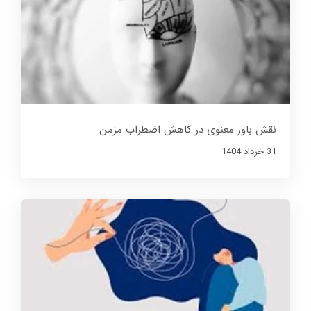
نقش باور معنوی در کاهش اضطراب مزمن
31 خرداد 1404