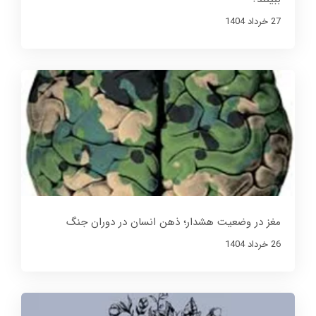
27 خرداد 1404
مغز در وضعیت هشدار؛ ذهن انسان در دوران جنگ
26 خرداد 1404