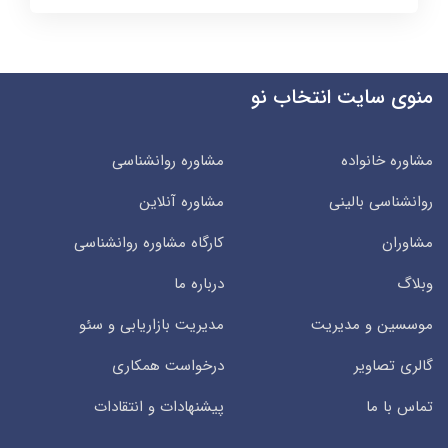
منوی سایت انتخاب نو
مشاوره خانواده
مشاوره روانشناسی
روانشناسی بالینی
مشاوره آنلاین
مشاوران
کارگاه مشاوره روانشناسی
وبلاگ
درباره ما
موسسین و مدیریت
مدیریت بازاریابی و سئو
گالری تصاویر
درخواست همکاری
تماس با ما
پیشنهادات و انتقادات