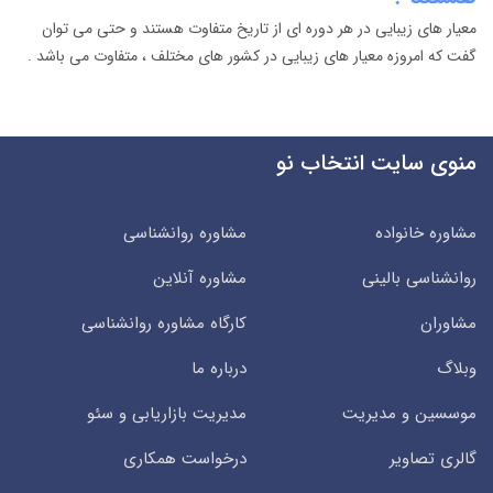
معیار های زیبایی در هر دوره ای از تاریخ متفاوت هستند و حتی می توان
گفت که امروزه معیار های زیبایی در کشور های مختلف ، متفاوت می باشد .
منوی سایت انتخاب نو
مشاوره خانواده
مشاوره روانشناسی
روانشناسی بالینی
مشاوره آنلاین
مشاوران
کارگاه مشاوره روانشناسی
وبلاگ
درباره ما
موسسین و مدیریت
مدیریت بازاریابی و سئو
گالری تصاویر
درخواست همکاری