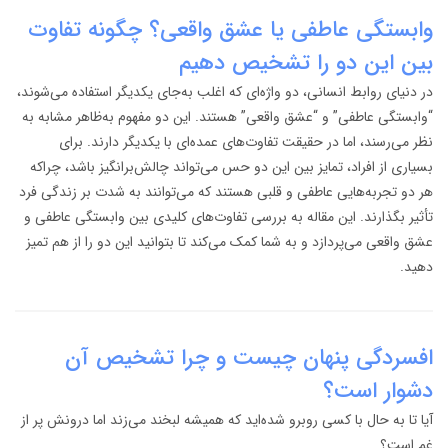
وابستگی عاطفی یا عشق واقعی؟ چگونه تفاوت
بین این دو را تشخیص دهیم
در دنیای روابط انسانی، دو واژه‌ای که اغلب به‌جای یکدیگر استفاده می‌شوند،
“وابستگی عاطفی” و “عشق واقعی” هستند. این دو مفهوم به‌ظاهر مشابه به
نظر می‌رسند، اما در حقیقت تفاوت‌های عمده‌ای با یکدیگر دارند. برای
بسیاری از افراد، تمایز بین این دو حس می‌تواند چالش‌برانگیز باشد، چراکه
هر دو تجربه‌هایی عاطفی و قلبی هستند که می‌توانند به شدت بر زندگی فرد
تأثیر بگذارند. این مقاله به بررسی تفاوت‌های کلیدی بین وابستگی عاطفی و
عشق واقعی می‌پردازد و به شما کمک می‌کند تا بتوانید این دو را از هم تمیز
دهید.
افسردگی پنهان چیست و چرا تشخیص آن
دشوار است؟
آیا تا به حال با کسی روبرو شده‌اید که همیشه لبخند می‌زند اما درونش پر از
غم است؟