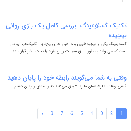
تکنیک گسلایتینگ: بررسی کامل یک بازی روانی
پیچیده
گسلایتینگ یکی از پیچیده‌ترین و در عین حال رایج‌ترین تکنیک‌های روانی
است که می‌تواند به طور عمیق سلامت روان افراد را تحت تأثیر قرار دهد.
وقتی به شما می‌گویند رابطه خود را پایان دهید
گاهی اوقات، اطرافیانمان ما را تشویق می‌کنند که رابطه‌ای را پایان دهیم.
»
8
7
6
5
4
3
2
1