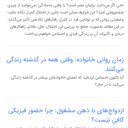
حتی اگر می‌دانید برایتان مضر است؟ یا وقتی به‌سادگی نمی‌توانید از چیزی
چشم‌پوشی کنید؟ این شرایط ممکن است ناشی از اختلال کنترل تکانه باشد؛
وضعیتی روانی که بر توانایی فرد در کنترل رفتارهای تکانشی تأثیر می‌گذارد.
در این مقاله، به‌صورت جامع به بررسی این اختلال، علل، علائم، راهکارهای
درمان و تأثیرات آن بر زندگی فردی و اجتماعی خواهیم پرداخت.
زمان روانی خانواده: وقتی همه در گذشته زندگی
می‌کنند
آیا تاکنون احساس کرده‌اید که اعضای خانواده‌تان بیشتر در گذشته زندگی
می‌کنند تا در حال؟
ازدواج‌های با ذهن مشغول: چرا حضور فیزیکی
کافی نیست؟