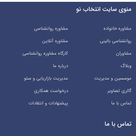
منوی سایت انتخاب نو
مشاوره خانواده
مشاوره روانشناسی
روانشناسی بالینی
مشاوره آنلاین
مشاوران
کارگاه مشاوره روانشناسی
وبلاگ
درباره ما
موسسین و مدیریت
مدیریت بازاریابی و سئو
گالری تصاویر
درخواست همکاری
تماس با ما
پیشنهادات و انتقادات
تماس با ما