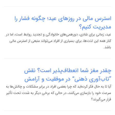
استرس مالی در روزهای عید؛ چگونه فشار را
مدیریت کنیم؟
عید، زمانی برای شادی، دورهمی‌های خانوادگی و تجدید روابط است، اما در
کنار همه این لذت‌ها، برای بسیاری از افراد می‌تواند منبعی از استرس مالی
باشد.
چقدر مغز شما انعطاف‌پذیر است؟ نقش
“تاب‌آوری ذهنی” در موفقیت و آرامش
آیا تا به حال فکر کرده‌اید که چرا بعضی افراد در برابر مشکلات و چالش‌ها به
سرعت خود را بازسازی می‌کنند، در حالی که برخی دیگر به شدت تحت تأثیر
قرار می‌گیرند؟