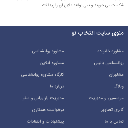
شکست می خورند و نمی توانند دلایل آن را پیدا کنند
منوی سایت انتخاب نو
مشاوره خانواده
مشاوره روانشناسی
روانشناسی بالینی
مشاوره آنلاین
مشاوران
کارگاه مشاوره روانشناسی
وبلاگ
درباره ما
موسسین و مدیریت
مدیریت بازاریابی و سئو
گالری تصاویر
درخواست همکاری
تماس با ما
پیشنهادات و انتقادات