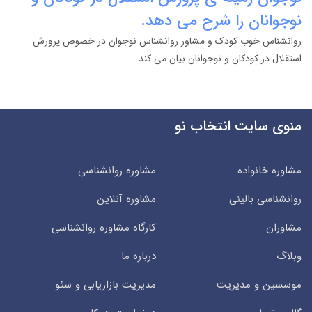
نوجوانان را شرح می دهد.
روانشناس خوب کودک و مشاور روانشناس نوجوان در خصوص پرورش
استقلال در کودکان و نوجوانان بیان می کند
منوی سایت انتخاب نو
مشاوره خانواده
مشاوره روانشناسی
روانشناسی بالینی
مشاوره آنلاین
مشاوران
کارگاه مشاوره روانشناسی
وبلاگ
درباره ما
موسسین و مدیریت
مدیریت بازاریابی و سئو