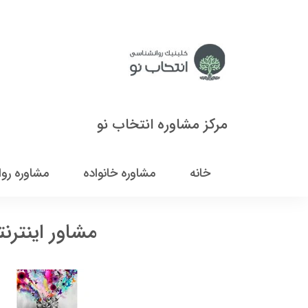
مرکز مشاوره انتخاب نو
خانه
مشاوره خانواده
مشاوره رو
مشاور اینتر