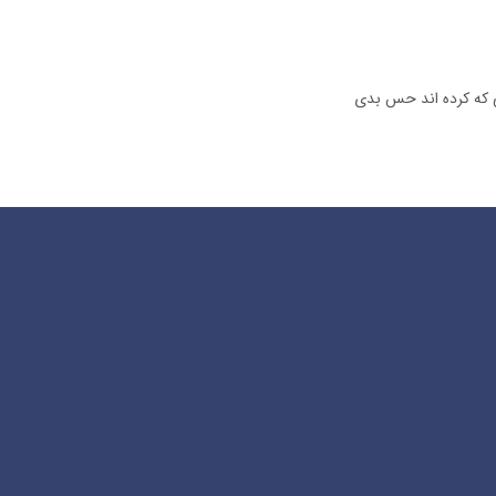
ی که کرده اند حس بدی