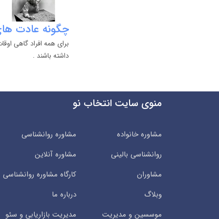
چگونه عادت های 
برای همه افراد گاهی اوق
داشته باشند .
منوی سایت انتخاب نو
مشاوره خانواده
مشاوره روانشناسی
روانشناسی بالینی
مشاوره آنلاین
مشاوران
کارگاه مشاوره روانشناسی
وبلاگ
درباره ما
موسسین و مدیریت
مدیریت بازاریابی و سئو