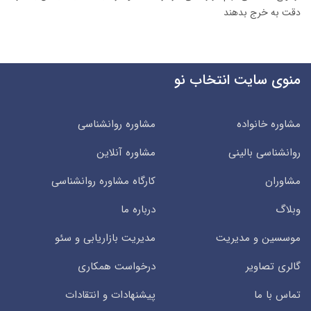
دقت به خرج بدهند
منوی سایت انتخاب نو
مشاوره خانواده
مشاوره روانشناسی
روانشناسی بالینی
مشاوره آنلاین
مشاوران
کارگاه مشاوره روانشناسی
وبلاگ
درباره ما
موسسین و مدیریت
مدیریت بازاریابی و سئو
گالری تصاویر
درخواست همکاری
تماس با ما
پیشنهادات و انتقادات