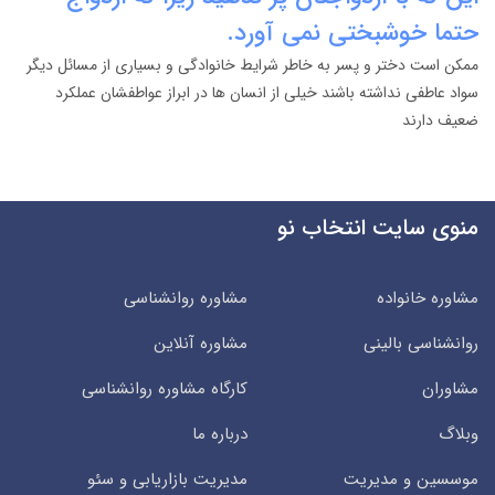
حتما خوشبختی نمی آورد.
ممکن است دختر و پسر به خاطر شرایط خانوادگی و بسیاری از مسائل دیگر
سواد عاطفی نداشته باشند خیلی از انسان ها در ابراز عواطفشان عملکرد
ضعیف دارند
منوی سایت انتخاب نو
مشاوره خانواده
مشاوره روانشناسی
روانشناسی بالینی
مشاوره آنلاین
مشاوران
کارگاه مشاوره روانشناسی
وبلاگ
درباره ما
موسسین و مدیریت
مدیریت بازاریابی و سئو