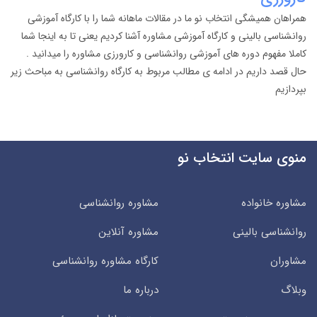
همراهان همیشگی انتخاب نو ما در مقالات ماهانه شما را با کارگاه آموزشی
روانشناسی بالینی و کارگاه آموزشی مشاوره آشنا کردیم یعنی تا به اینجا شما
کاملا مفهوم دوره های آموزشی روانشناسی و کارورزی مشاوره را میدانید .
حال قصد داریم در ادامه ی مطالب مربوط به کارگاه روانشناسی به مباحث زیر
بپردازیم
منوی سایت انتخاب نو
مشاوره خانواده
مشاوره روانشناسی
روانشناسی بالینی
مشاوره آنلاین
مشاوران
کارگاه مشاوره روانشناسی
وبلاگ
درباره ما