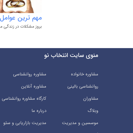
مهم ترین عوامل
بروز مشکلات در زندگی مش
منوی سایت انتخاب نو
مشاوره خانواده
مشاوره روانشناسی
روانشناسی بالینی
مشاوره آنلاین
مشاوران
کارگاه مشاوره روانشناسی
وبلاگ
درباره ما
موسسین و مدیریت
مدیریت بازاریابی و سئو