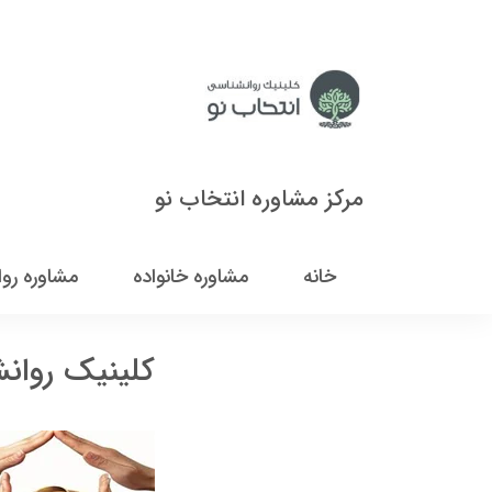
مرکز مشاوره انتخاب نو
خانه
مشاوره خانواده
مشاوره رو
کلینیک روان