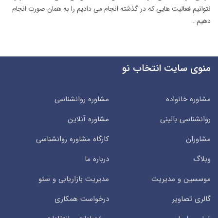
نتوانیم فعالیت هایی که در گذشته انجام می دادیم را به همان صورت انجام
دهیم .
منوی سایت انتخاب نو
مشاوره خانواده
مشاوره روانشناسی
روانشناسی بالینی
مشاوره آنلاین
مشاوران
کارگاه مشاوره روانشناسی
وبلاگ
درباره ما
موسسین و مدیریت
مدیریت بازاریابی و سئو
گالری تصاویر
درخواست همکاری