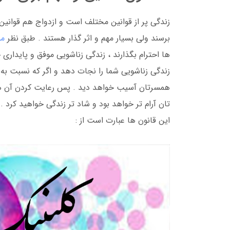
زندگی پر از قوانین مختلف است و ازدواج هم قوانین
برسند ولی بسیار مهم و اثر گذار هستند . طبق نظر
مش
ها احترام بگذارند ، زندگی زناشویی موفق و پایداری 
زندگی زناشویی شما را نجات دهد و اگر که نسبت به 
همسرتان آسیب خواهد دید . پس رعایت کردن آن ها
تان آرام تر خواهد بود و شاد تر زندگی خواهید کرد .
این قانون ها عبارت است از :