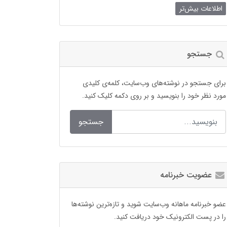
اطلاعات بیش‌تر
جستجو
برای جستجو در نوشته‌های وب‌سایت، کلمه‌ی کلیدی
مورد نظر خود را بنویسید و بر روی دکمه کلیک کنید.
جستجو
عضویت خبرنامه
عضو خبرنامه ماهانه وب‌سایت شوید و تازه‌ترین نوشته‌ها
را در پست الکترونیک خود دریافت کنید.