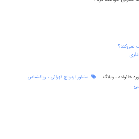
 نمی‌کند؟
داری
ره خانواده
وبلاگ
مشاور ازدواج تهرانی
روانشناس
سی