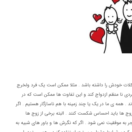
ت خودش را داشته باشد . مثلا ممکن است یک فرد ولخرج
ردی نا منظم ازدواج کند و این تفاوت ها ممکن است که در
. همه ی ما در یک یا چند زمینه با هم ناسازگار هستیم . اگر
زوج ها باید احساس شکست کنند . البته برخی از زوج ها
جر به موفقیت نمی شود . اگر که نگرش ها و باور های شبیه به