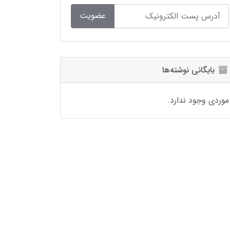
عضویت
بایگانی نوشته‌ها
موردی وجود ندارد.