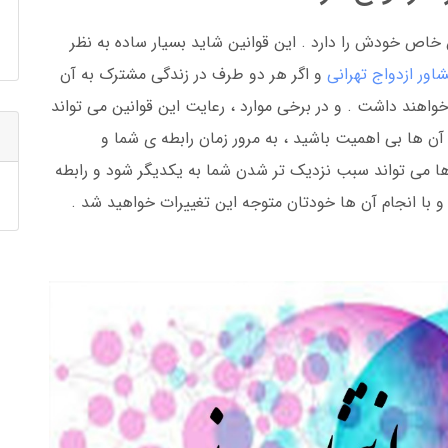
 خاص خودش را دارد . این قوانین شاید بسیار ساده به نظر
اور ازدواج تهرانی
و اگر هر دو طرف در زندگی مشترک به آن
خواهند داشت . و در برخی موارد ، رعایت این قوانین می تواند
آن ها بی اهمیت باشید ، به مرور زمان رابطه ی شما و
 می تواند سبب نزدیک تر شدن شما به یکدیگر شود و رابطه
 و با انجام آن ها خودتان متوجه این تغییرات خواهید شد .