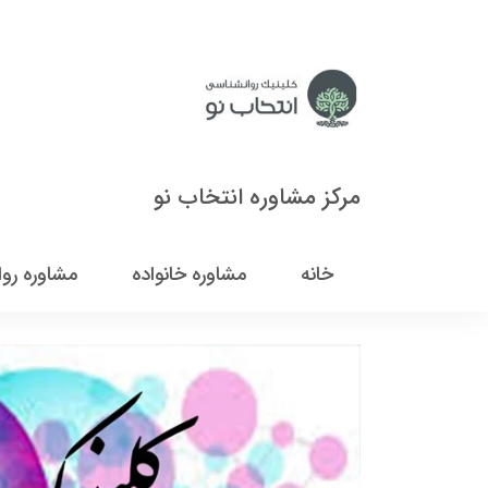
مرکز مشاوره انتخاب نو
خانه
مشاوره خانواده
مشاوره رو