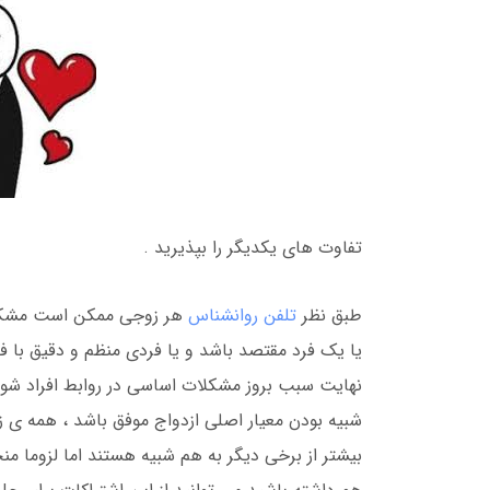
تفاوت های یکدیگر را بپذیرید .
طبق نظر
تلفن روانشناس
هر زوجی ممکن است مشکلا
یا یک فرد مقتصد باشد و یا فردی منظم و دقیق با ف
نهایت سبب بروز مشکلات اساسی در روابط افراد شوند 
شبیه بودن معیار اصلی ازدواج موفق باشد ، همه ی 
بیشتر از برخی دیگر به هم شبیه هستند اما لزوما من