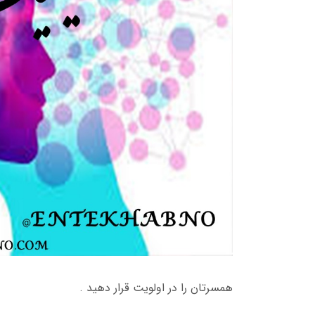
همسرتان را در اولویت قرار دهید .