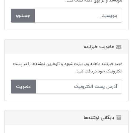
بنویسید و بر روی دکمه کلیک کنید.
جستجو
عضویت خبرنامه
عضو خبرنامه ماهانه وب‌سایت شوید و تازه‌ترین نوشته‌ها را در پست
الکترونیک خود دریافت کنید.
عضویت
بایگانی نوشته‌ها