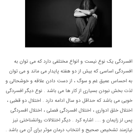
افسردگی یک نوع نیست و انواع مختلفی دارد که می توان به
افسردگی اساسی که بیش از دو هفته پایدار می ماند و می توان
به احساس عمیق غم و سوگ ، از دست دادن علاقه و خوشحالی و
لذت بخش نبودن بسیاری از کار ها می باشد . نوع دیگر افسردگی
خویی می باشد که حداقل دو سال ادامه دارد . اختلال دو قطبی ،
اختلال خلق ادواری ، اختلال افسردگی فصلی ، اختلال افسردگی
پس لز زایمان و .... اشاره کرد . دیگر اختلالات روانشناختی نیز
نیازمند تشخیص صحیح و انتخاب درمان موثر برای آن می باشد .