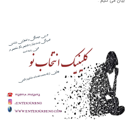
بیان می کنیم .