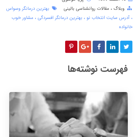
وبلاگ
مقالات روانشناسی بالینی
بهترین درمانگر وسواس
آدرس سایت انتخاب نو
بهترین درمانگر افسردگی
مشاور خوب
خانواده
فهرست نوشته‌ها