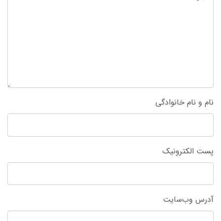
نام و نام خانوادگی
پست الکترونیک
آدرس وب‌سایت