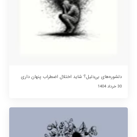
دلشوره‌های بی‌دلیل؟ شاید اختلال اضطراب پنهان داری
30 خرداد 1404