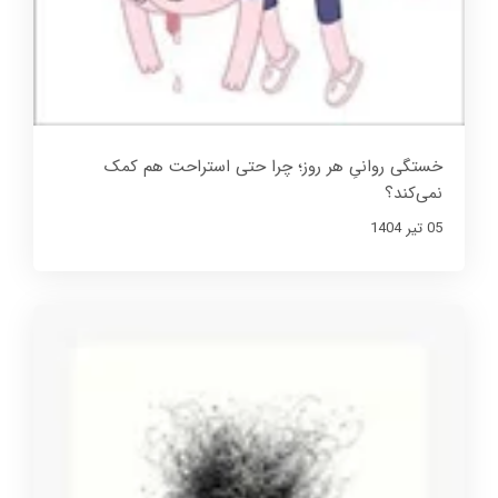
خستگی روانیِ هر روز؛ چرا حتی استراحت هم کمک
نمی‌کند؟
05 تير 1404