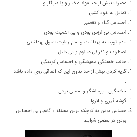
مصرف بیش از حد مواد مخدر و یا سیگار و ...
تمایل به خود کشی
احساس گناه و تقصیر
احساس بی ارزش بودن و بی اهمیت بودن
عدم توجه به بهداشت و عدم رعایت اصول بهداشتی
اضطراب و نگرانی مداوم و بی دلیل
حالت خستگی همیشگی و احساس کوفتگی
گریه کردن بیش از حد بدون این که اتفاقی روی داده باشد
.
خشمگین ، پرخاشگر و عصبی بودن
گوشه گیری و انزوا
حساس بودن به کوچک ترین مسئله و گاهی بی احساس
بودن در بعضی شرایط