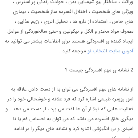
وراثت ، ساختار بیو شیمیایی بدن ، حوادث زندگی پر استرس ،
ویژگی های شخصیت ، اختلال افسرده ساز شخصیت ، بیماری
های خاص ، استفاده از دارو ها ، تحلیل انرژی ، رژیم غذایی ،
مصرف مواد مخدر و الکل و نیکوتین و حتی سالخوردگی از عوامل
ایجاد کننده ی افسردگی هستند برای اطلاعات بیشتر می توانید به
آدرس سایت انتخاب نو
مراجعه کنید .
2 نشانه ی مهم افسردگی چیست ؟
از نشانه های مهم افسردگی می توان به از دست دادن علاقه به
امور روزمره طبیعی اشاره کرد که فرد علاقه و خوشحالی خود را در
فعالیت هایی که قبلا از آن ها لذت می برد ، از دست می دهد . و
دیگری خلق افسرده می باشد که می توان به احساس غم یا نا
امیدی و بی انگیزشی اشاره کرد و نشانه های دیگر را در ادامه