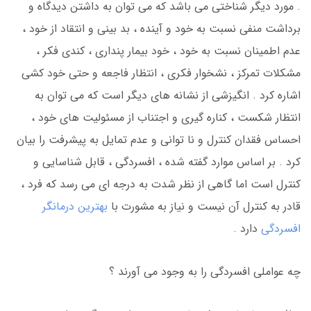
. مورد دیگر شناختی می باشد که می توان به داشتن دیدگاه و
برداشت منفی نسبت به خود و آینده ، بد بینی و انتقاد از خود ،
عدم اطمینان نسبت به خود ، خود بیمار پنداری ، کندی فکر ،
مشکلات تمرکز ، نشخوار فکری ، انتظار فاجعه و حتی خود کشی
اشاره کرد . انگیزشی از نشانه های دیگر است که می توان به
انتظار شکست ، کناره گیری و اجتناب از مسئولیت های خود ،
احساس فقدان کنترل و نا توانی و عدم تمایل به پیشرفت را بیان
کرد . بر اساس موارد گفته شده ، افسردگی ، قابل شناسایی و
کنترل است اما گاهی از نظر شدت به درجه ای می رسد که فرد ،
قادر به کنترل آن نیست و نیاز به مشورت با
بهترین درمانگر
افسردگی
دارد .
چه عواملی افسردگی را به وجود می آورند ؟