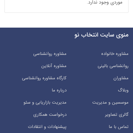
موردی وجود ندارد.
منوی سایت انتخاب نو
مشاوره خانواده
مشاوره روانشناسی
روانشناسی بالینی
مشاوره آنلاین
مشاوران
کارگاه مشاوره روانشناسی
وبلاگ
درباره ما
موسسین و مدیریت
مدیریت بازاریابی و سئو
گالری تصاویر
درخواست همکاری
تماس با ما
پیشنهادات و انتقادات