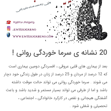
20 نشانه ی سرما خوردگی روانی !
بعد از بیماری های قلبی عروقی ، افسردگی دومین بیماری است
که 12 درصد از مردان و 25 درصد از زنان در طول زندگی خود دچار
می شوند . سرما خوردگی روانی می تواند حالت موقت داشته
باشد و اما از طرفی می تواند بسیار مستمر و شدید باشد و باعث
آشفتگی هیجانی و نقص در کارکرد خانوادگی ، اجتماعی ،
تحصیلی و شغلی شود .