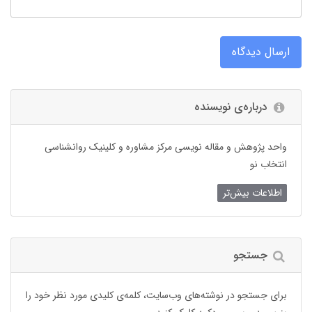
ارسال دیدگاه
درباره‌ی نویسنده
واحد پژوهش و مقاله نویسی مرکز مشاوره و کلینیک روانشناسی
انتخاب نو
اطلاعات بیش‌تر
جستجو
برای جستجو در نوشته‌های وب‌سایت، کلمه‌ی کلیدی مورد نظر خود را