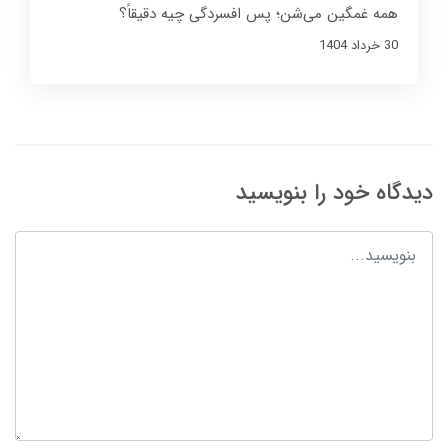
همه غمگین می‌شن؛ پس افسردگی چیه دقیقاً؟
30 خرداد 1404
دیدگاه خود را بنویسید