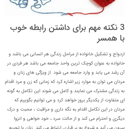
3 نکته مهم برای داشتن رابطه خوب
با همسر
ازدواج و تشکیل خانواده از مراحل زندگی هر انسانی می باشد و
خانواده به عنوان کوچک ترین واحد جامعه می باشد هر فردی در
آن رشد می یابد و وارد جامعه می شود .از ویژگی های زنان و
مردان می توان به موارد زیر اشاره کرد که زمانی که زن و مرد اقدام
به زندگی مشترک می نمایند و کامل می شوند این تکامل به گونه
ای متفاوت از یکدیگر بروز خواهد کرد و می توانیم بگوییم که
مردان در این تکامل اقدام به نگه داری و مراقبت ، محبت و درک
دیگری و احترام می کند و از حالت سرد ، خود خواهی و انزوا
بیرون می آید و شروع به بر قراری ارتباط می کند زنان با تجربه