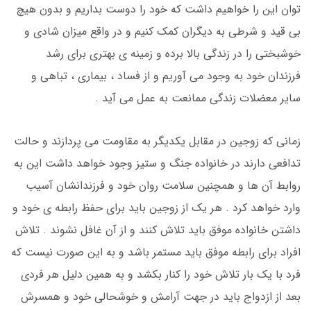
توان این را خواهیم داشت که خود را دوست بداریم و بدون هیچ
بی قید و شرطی به دیگران کمک کنیم و در واقع میزان شادی و
خوشبختی را در زندگی بالا برده و زمینه ی بهتری برای رشد
فرزندان خود به وجود می آوریم و از فساد ، بیماری ، تباهی و
سایر معضلات زندگی ممانعت به عمل می آید .
زمانی که زوجین در مقابل یکدیگر به مقاومت می پردازند و حالت
تدافعی دارند در خانواده جنگ و ستیز وجود خواهد داشت این به
روابط آن ها و همچنین سلامت روان خود و فرزندانشان آسیب
وارد خواهد کرد . هر یک از زوجین باید برای حفظ رابطه ی خود و
داشتن خانواده موفق باید تلاش کنند و از آن غافل نشوند . تلاش
افراد برای رابطه موفق باید مستمر باشد و به این صورت نیست که
فرد با یک بار تلاش خود را کنار بکشد و به همین دلیل هر فردی
بعد از ازدواج باید در جهت آرامش و خوشحالی خود و همسرش