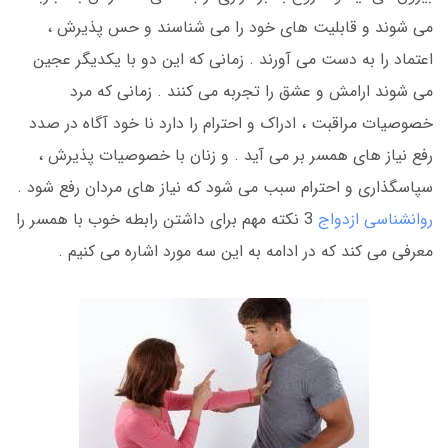
می شوند و قابلیت های خود را می شناسند و حس پذیرش ،
اعتماد را به دست می آورند . زمانی که این دو با یکدیگر عجین
می شوند ارامش و عشق را تجربه می کنند . زمانی که مرد
خصوصیات مراقبت ، ادراک و احترام را دارد نا خود آگاه در صدد
رفع نیاز های همسر بر می آید . و زنان با خصوصیات پذیرش ،
سپاسگذاری و احترام سبب می شود که نیاز های مردان رفع شود .
روانشناسی ازدواج
3 نکته مهم برای داشتن رابطه خوب با همسر را
معرفی می کند که در ادامه به این سه مورد اشاره می کنیم .