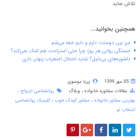
تلاش نماید .
همچنین بخوانید...
مرز بین دوستت دارم و دارم خفه می‌شم
خستگی روانیِ هر روز؛ چرا حتی استراحت هم کمک نمی‌کند؟
دلشوره‌های بی‌دلیل؟ شاید اختلال اضطراب پنهان داری
05 مهر 1399
پریا موسوی
مقالات مشاوره خانواده
وبلاگ
روانشناسی ازدواج
بهترین مشاور خانواده
مشاور کودک خوب
کلینیک روانشناسی
انتخاب نو