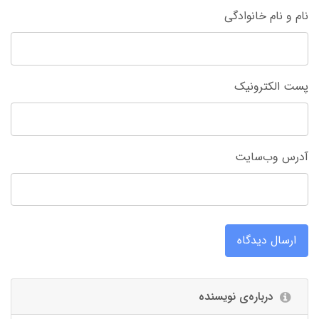
نام و نام خانوادگی
پست الکترونیک
آدرس وب‌سایت
ارسال دیدگاه
درباره‌ی نویسنده