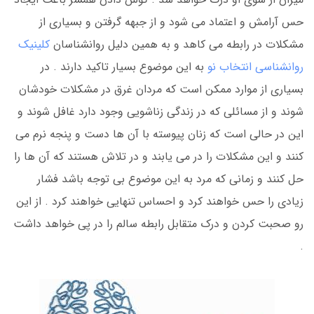
حس آرامش و اعتماد می شود و از جبهه گرفتن و بسیاری از
مشکلات در رابطه می کاهد و به همین دلیل روانشناسان
کلینیک
روانشناسی انتخاب نو
به این موضوع بسیار تاکید دارند . در
بسیاری از موارد ممکن است که مردان غرق در مشکلات خودشان
شوند و از مسائلی که در زندگی زناشویی وجود دارد غافل شوند و
این در حالی است که زنان پیوسته با آن ها دست و پنجه نرم می
کنند و این مشکلات را در می یابند و در تلاش هستند که آن ها را
حل کنند و زمانی که مرد به این موضوع بی توجه باشد فشار
زیادی را حس خواهند کرد و احساس تنهایی خواهند کرد . از این
رو صحبت کردن و درک متقابل رابطه سالم را در پی خواهد داشت
.