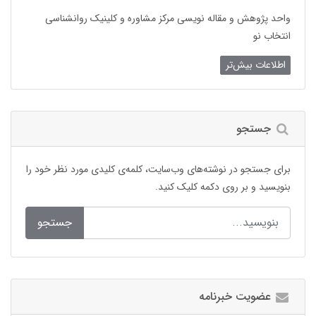
واحد پژوهش و مقاله نویسی مرکز مشاوره و کلینیک روانشناسی
انتخاب نو
اطلاعات بیش‌تر
جستجو
برای جستجو در نوشته‌های وب‌سایت، کلمه‌ی کلیدی مورد نظر خود را
بنویسید و بر روی دکمه کلیک کنید.
جستجو
عضویت خبرنامه