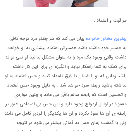
مراقبت و اعتماد :
بهترین مشاور خانواده
بیان می کند که هر چقدر مرد توجه کافی
به همسر خود داشته باشد همسرش اعتماد بیشتری به او خواهد
داشت وقتی وجود یک مرد را به عنوان مشکل بدانید او نمی تواند
برای کمک به شما راهکار بیابد و انگیزه ای برای این کار داشته
باشد زمانی که او را انسان نا لایق قلمداد کنید و حس اعتماد به او
نداشته باشید رابطه سرد خواهد شد . به دلیل وجود حس اعتماد
و تحسین است که رابطه سالم باقی می ماند و چنین مواردی
معمولا در اوایل ازدواج وجود دارد و این حس بی اعتمادی هنوز بر
رابطه ی آن ها نفوذ نکرده و آن ها یکدیگر را فردی کامل می دانند
ولی با گذشت زمان حس بد گمانی بیشتر می شود در نتیجه