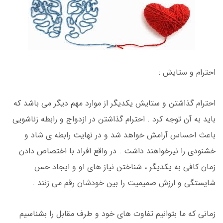
احترام و ستایش :
احترام گذاشتن و ستایش یکدیگر از موارد مهم دیگر می باشد که
باید به آن توجه کرد . احترام گذاشتن در ازدواج و رابطه زناشویی
باعث احساس آرامش خواهد شد و در نهایت رابطه ی شاد و
خشنودی را نیرخواهند داشت . در واقع افراد با اختصاص دادن
زمان کافی به یکدیگر ، شناختن نیاز های او و ایجاد حس
شایستگی و ارزش صمیمیت را بین خودشان رقم می زنند .
زمانی که ما بتوانیم تفاوت های خود و طرف مقابل را بشناسیم