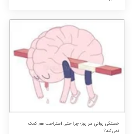
خستگی روانیِ هر روز؛ چرا حتی استراحت هم کمک
نمی‌کند؟