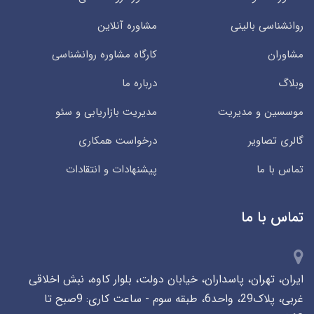
روانشناسی بالینی
مشاوره آنلاین
مشاوران
کارگاه مشاوره روانشناسی
وبلاگ
درباره ما
موسسین و مدیریت
مدیریت بازاریابی و سئو
گالری تصاویر
درخواست همکاری
تماس با ما
پیشنهادات و انتقادات
تماس با ما
ایران، تهران، پاسداران، خیابان دولت، بلوار کاوه، نبش اخلاقی
غربی، پلاک29، واحد6، طبقه سوم - ساعت کاری: 9صبح تا