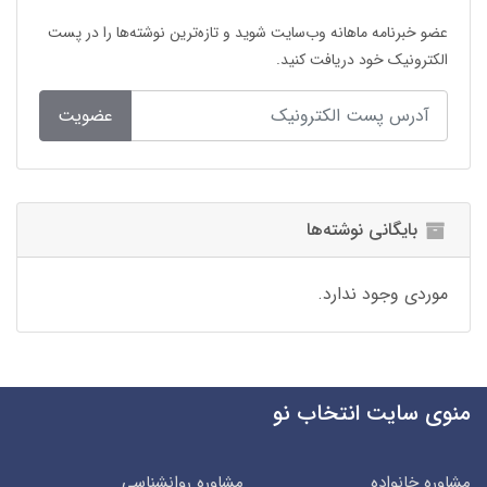
عضو خبرنامه ماهانه وب‌سایت شوید و تازه‌ترین نوشته‌ها را در پست
الکترونیک خود دریافت کنید.
عضویت
بایگانی نوشته‌ها
موردی وجود ندارد.
منوی سایت انتخاب نو
مشاوره خانواده
مشاوره روانشناسی