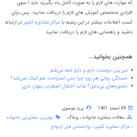
که مهارت های لازم را به صورت کامل یاد بگیرید باید ا سوی
افرادی متخصص آموزش های لازم را دریافت نمایید. پس برای
کسب اطلاعات بیشتر در این زمینه با
مراکز مشاوره کشور
در ارتباط
باشید و راهنمایی های لازم را دریافت نمایید.
همچنین بخوانید...
مرز بین دوستت دارم و دارم خفه می‌شم
خستگی روانیِ هر روز؛ چرا حتی استراحت هم کمک نمی‌کند؟
دلشوره‌های بی‌دلیل؟ شاید اختلال اضطراب پنهان داری
09 اسفند 1401
پریا موسوی
مقالات مشاوره خانواده
وبلاگ
بهترین مشاورین خانواده
مراکز مشاوره کشور
روانشناس قبل ازدواج