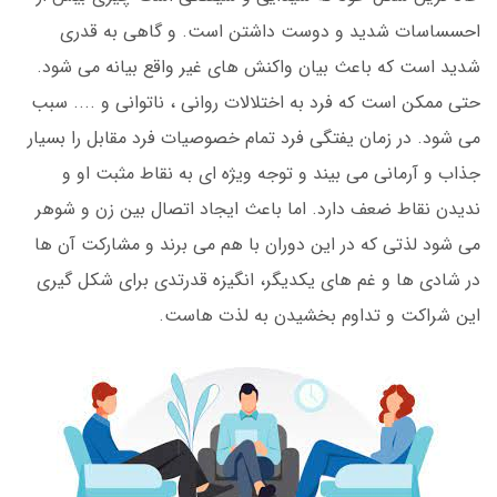
احسساسات شدید و دوست داشتن است. و گاهی به قدری
شدید است که باعث بیان واکنش های غیر واقع بیانه می شود.
حتی ممکن است که فرد به اختلالات روانی ، ناتوانی و .... سبب
می شود. در زمان یفتگی فرد تمام خصوصیات فرد مقابل را بسیار
جذاب و آرمانی می بیند و توجه ویژه ای به نقاط مثبت او و
ندیدن نقاط ضعف دارد. اما باعث ایجاد اتصال بین زن و شوهر
می شود لذتی که در این دوران با هم می برند و مشارکت آن ها
در شادی ها و غم های یکدیگر، انگیزه قدرتدی برای شکل گیری
این شراکت و تداوم بخشیدن به لذت هاست.