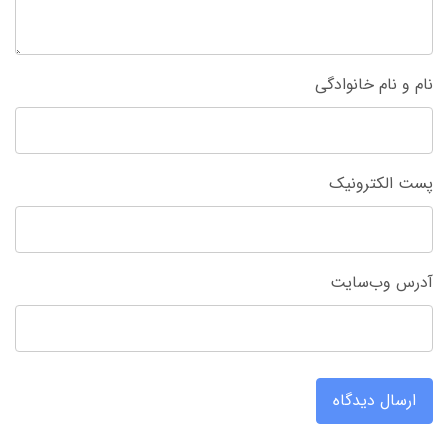
نام و نام خانوادگی
پست الکترونیک
آدرس وب‌سایت
ارسال دیدگاه