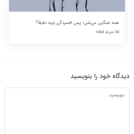
همه غمگین می‌شن؛ پس افسردگی چیه دقیقاً؟
30 خرداد 1404
دیدگاه خود را بنویسید