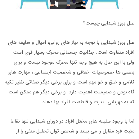
علل بروز شیدایی چیست؟
علل بروز شیدایی با توجه به نیاز های روانی، امیال و سلیقه های
افراد متفاوت است. جذابیت جسمانی محرک بسیار قوی است
ولی با این حال به هیچ وجه تنها محرک موجود نیست و برای
بعضی ها خصوصیات اخلاقی و شخصیت اجتماعی ، مهارت های
کلامی و خلق و خو مهم است و برای برخی دیگر صفاتی نظیر تکیه
گاه بودن و صمیمیت اهمیت دارد. و برخی دیگر هم ممکن است
که به مهربانی، قدرت و قاطعیت افراد بها دهند.
اما با وجود سلیقه های مختل افراد در دوران شیدایی تنها نقاط
مثبت فرد مقابل را می بینند و شخص توان تحلیل منفی را از