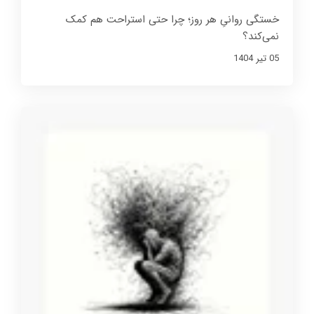
خستگی روانیِ هر روز؛ چرا حتی استراحت هم کمک
نمی‌کند؟
05 تير 1404