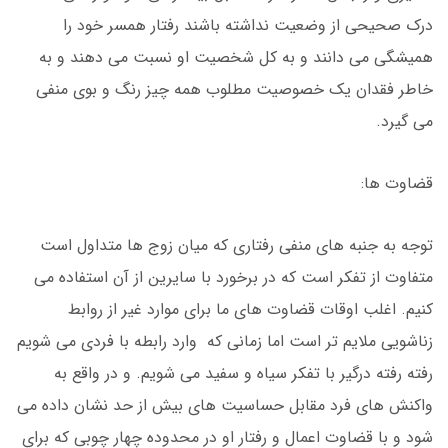
درک صحیحی از وضعیت نداشته باشند رفتار همسر خود را
همیشگی می دانند و به کل شخصیت او نسبت می دهند و به
خاطر فقدان یک خصوصیت مطلوب همه چیز رنگ و بوی منفی
می گیرد.
قضاوت ها:
توجه به جنبه های منفی رفتاری که میان زوج ها متداول است
متفاوت از تفکر است که در برخورد با سایرین از آن استفاده می
کنیم. اغلب اوقات قضاوت های ما برای موارد غیر از روابط
زناشویی ملایم تر است اما زمانی که وارد رابطه با فردی می شویم
رفته رفته درگیر با تفکر سیاه و سفید می شویم. و در واقع به
واکنش های فرد مقابل حساسیت های بیش از حد نشان داده می
شود و با قضاوت اعمال و رفتار او در محدوده چهار چوبی که برای