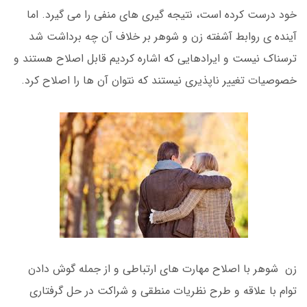
خود درست کرده است، نتیجه گیری های منفی را می گیرد. اما
آینده ی روابط آشفته زن و شوهر بر خلاف آن چه برداشت شد
ترسناک نیست و ایرادهایی که اشاره کردیم قابل اصلاح هستند و
خصوصیات تغییر ناپذیری نیستند که نتوان آن ها را اصلاح کرد.
زن شوهر با اصلاح مهارت های ارتباطی و از جمله گوش دادن
توام با علاقه و طرح نظریات منطقی و شراکت در حل گرفتاری