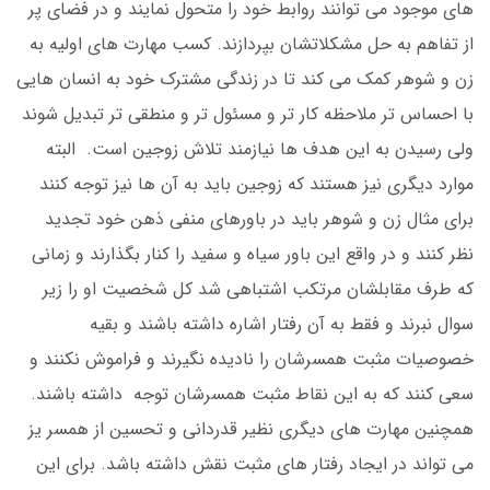
های موجود می توانند روابط خود را متحول نمایند و در فضای پر
از تفاهم به حل مشکلاتشان بپردازند. کسب مهارت های اولیه به
زن و شوهر کمک می کند تا در زندگی مشترک خود به انسان هایی
با احساس تر ملاحظه کار تر و مسئول تر و منطقی تر تبدیل شوند
ولی رسیدن به این هدف ها نیازمند تلاش زوجین است. البته
موارد دیگری نیز هستند که زوجین باید به آن ها نیز توجه کنند
برای مثال زن و شوهر باید در باورهای منفی ذهن خود تجدید
نظر کنند و در واقع این باور سیاه و سفید را کنار بگذارند و زمانی
که طرف مقابلشان مرتکب اشتباهی شد کل شخصیت او را زیر
سوال نبرند و فقط به آن رفتار اشاره داشته باشند و بقیه
خصوصیات مثبت همسرشان را نادیده نگیرند و فراموش نکنند و
سعی کنند که به این نقاط مثبت همسرشان توجه داشته باشند.
همچنین مهارت های دیگری نظیر قدردانی و تحسین از همسر یز
می تواند در ایجاد رفتار های مثبت نقش داشته باشد. برای این