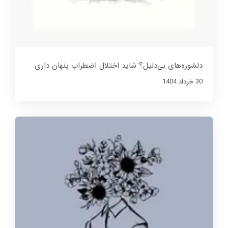
دلشوره‌های بی‌دلیل؟ شاید اختلال اضطراب پنهان داری
30 خرداد 1404