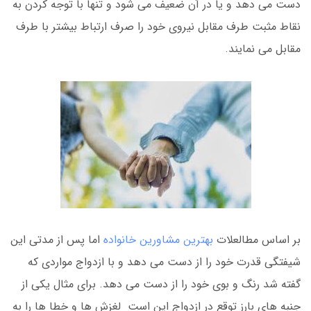
دست می دهد و یا در آن ضعیف می شود و تنها با توجه کردن به
نقاط مثبت طرف مقابل نیروی خود را صرف ارتباط بیشتر با طرف
مقابل می نمایند.
بر اساس مطالعلات
بهترین مشاورین خانواده
اما پس از مدتی این
شیفتگی قدرت خود را از دست می دهد و با ازدواج مواردی که
گفته شد رنگ و بوی خود را از دست می دهد. برای مثال یکی از
جنبه های بارز توقع در ازدواج این است لغزش ها و خطا ها را به