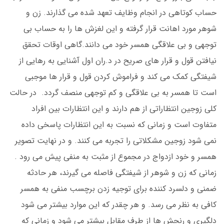
حساب کوتاهی در انجام وظایف تعهد شده می گذارند. زن و
شوهر مورد اهانت قرار گرفته و این لغزش ها را به حساب بی
توجهی و بی علاقگی همسر خود می دانند.گاهی اوقات تحقق
نیافتن قول و قرار های صریح در د.ران اول آشنایی به رهایی از
شیفتگی کمک می کند و فراموش کردن قول و قرار ها موجبی
است تا همسر به بی علاقگی و کم توجهی منصف گردد. در حالت
کلی زوجین انتظاراتی از هم دارند و این انتظارات بین افراد
متفاوت است و زمانی که نسبت به این انتظارات پاسخی داده
نمی شود زوجین مشکلاتی را تجربه می کنند. و در نهایت تصویر
همسر و خود ازدواج در مجموع از مثبت به منفی پیش می رود .
زمانی که زن و شوهر از شیفتگی فاصله می گیرند، هر حادثه
ضمنی و دلسرد کننده برای توجیه زدن برچسب منفی به همسر
کافی به نظر می رسد. و هر چقدر که این موارد بیشتر می شود
دلگیری و رنجش ها از طرف مقابل بیشتر می شود و زمانی که