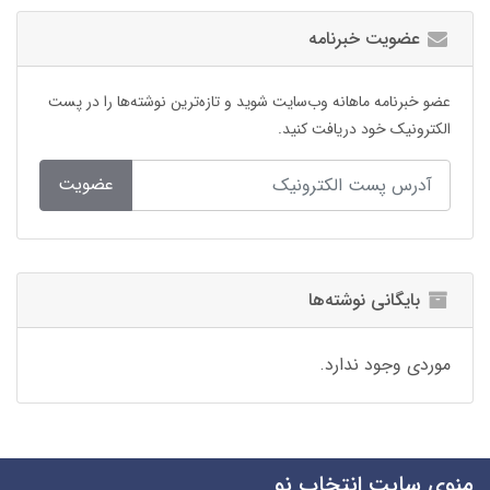
عضویت خبرنامه
عضو خبرنامه ماهانه وب‌سایت شوید و تازه‌ترین نوشته‌ها را در پست
الکترونیک خود دریافت کنید.
عضویت
بایگانی نوشته‌ها
موردی وجود ندارد.
منوی سایت انتخاب نو