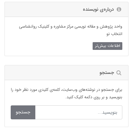
درباره‌ی نویسنده
واحد پژوهش و مقاله نویسی مرکز مشاوره و کلینیک روانشناسی
انتخاب نو
اطلاعات بیش‌تر
جستجو
برای جستجو در نوشته‌های وب‌سایت، کلمه‌ی کلیدی مورد نظر خود را
بنویسید و بر روی دکمه کلیک کنید.
جستجو