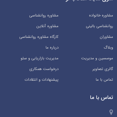
مشاوره خانواده
مشاوره روانشناسی
روانشناسی بالینی
مشاوره آنلاین
مشاوران
کارگاه مشاوره روانشناسی
وبلاگ
درباره ما
موسسین و مدیریت
مدیریت بازاریابی و سئو
گالری تصاویر
درخواست همکاری
تماس با ما
پیشنهادات و انتقادات
تماس با ما