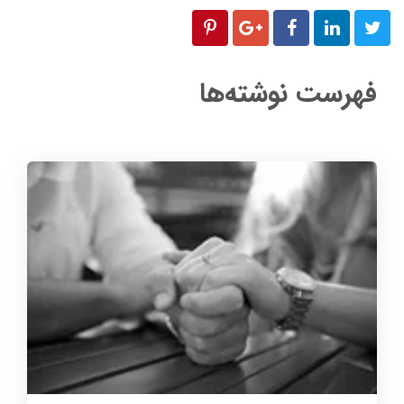
فهرست نوشته‌ها