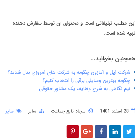
این مطلب تبلیغاتی است و محتوای آن توسط سفارش دهنده
تهیه شده است.
همچنین بخوانید...
شرکت اپل و آمازون چگونه به شرکت های امروزی بدل شدند؟
چگونه بهترین وسایلی برقی را انتخاب کنیم؟
نیم نگاهی به شرح وظایف یک مشاور حقوقی
28 اسفند 1401
سجاد تابع جماعت
سایر
سایر