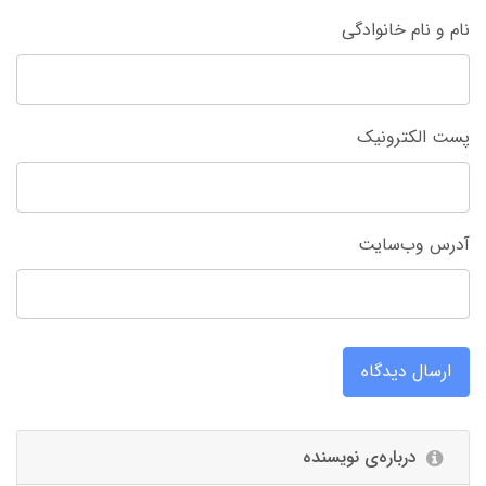
نام و نام خانوادگی
پست الکترونیک
آدرس وب‌سایت
ارسال دیدگاه
درباره‌ی نویسنده