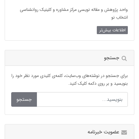
واحد پژوهش و مقاله نویسی مرکز مشاوره و کلینیک روانشناسی
انتخاب نو
اطلاعات بیش‌تر
جستجو
برای جستجو در نوشته‌های وب‌سایت، کلمه‌ی کلیدی مورد نظر خود را
بنویسید و بر روی دکمه کلیک کنید.
جستجو
عضویت خبرنامه