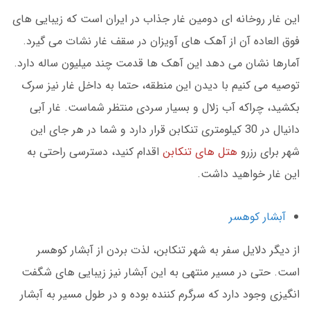
این غار روخانه ای دومین غار جذاب در ایران است که زیبایی های
فوق العاده آن از آهک های آویزان در سقف غار نشات می گیرد.
آمارها نشان می دهد این آهک ها قدمت چند میلیون ساله دارد.
توصیه می کنیم با دیدن این منطقه، حتما به داخل غار نیز سرک
بکشید، چراکه آب زلال و بسیار سردی منتظر شماست. غار آبی
دانیال در 30 کیلومتری تنکابن قرار دارد و شما در هر جای این
شهر برای رزرو
هتل های تنکابن
اقدام کنید، دسترسی راحتی به
این غار خواهید داشت.
آبشار کوهسر
از دیگر دلایل سفر به شهر تنکابن، لذت بردن از آبشار کوهسر
است. حتی در مسیر منتهی به این آبشار نیز زیبایی های شگفت
انگیزی وجود دارد که سرگرم کننده بوده و در طول مسیر به آبشار