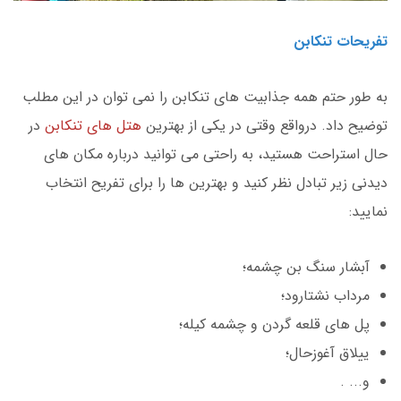
تفریحات تنکابن
به طور حتم همه جذابیت های تنکابن را نمی توان در این مطلب
توضیح داد. درواقع وقتی در یکی از بهترین
هتل های تنکابن
در
حال استراحت هستید، به راحتی می‌ توانید درباره مکان های
دیدنی زیر تبادل نظر کنید و بهترین ها را برای تفریح انتخاب
نمایید:
آبشار سنگ بن چشمه؛
مرداب نشتارود؛
پل های قلعه گردن و چشمه کیله؛
ییلاق آغوزحال؛
و... .