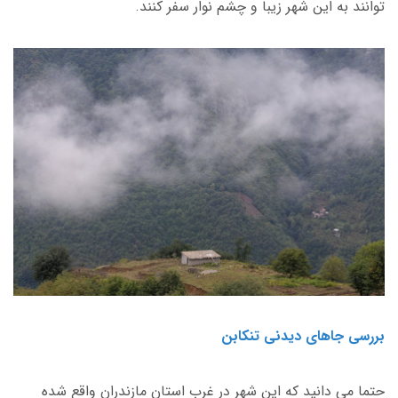
توانند به این شهر زیبا و چشم نوار سفر کنند.
بررسی جاهای دیدنی تنکابن
حتما می دانید که این شهر در غرب استان مازندران واقع شده