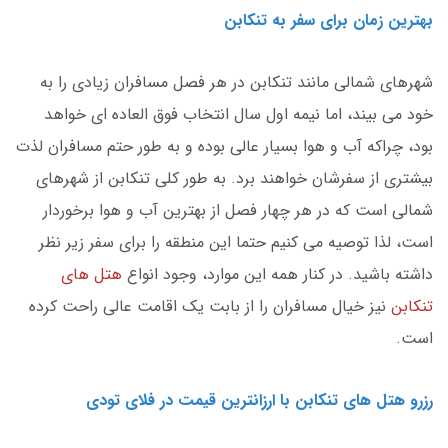
بهترین زمان برای سفر به تنکابن
شهرهای شمالی مانند تنکابن در هر فصل مسافران زیادی را به
خود می بیند، اما نیمه اول سال انتخاب فوق العاده ای خواهد
بود، چراکه آب و هوا بسیار عالی بوده و به طور حتم مسافران لذت
بیشتری از سفرشان خواهند برد. به طور کلی تنکابن از شهرهای
شمالی است که در هر چهار فصل از بهترین آب و هوا برخوردار
است، لذا توصیه می کنیم حتما این منطقه را برای سفر زیر نظر
داشته باشید. در کنار همه این موارد، وجود انواع
هتل های
تنکابن
نیز خیال مسافران را از بابت یک اقامت عالی راحت کرده
است.
رزرو هتل های تنکابن با ارزانترین قیمت در
فلای تودی