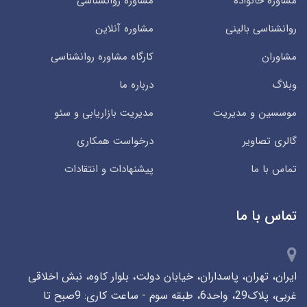
مشاوره خانواده
مشاوره روانشناسی
روانشناسی بالینی
مشاوره آنلاین
مشاوران
کارگاه مشاوره روانشناسی
وبلاگ
درباره ما
موسسین و مدیریت
مدیریت بازاریابی و سئو
گالری تصاویر
درخواست همکاری
تماس با ما
پیشنهادات و انتقادات
تماس با ما
ایران، تهران، پاسداران، خیابان دولت، بلوار کاوه، نبش اخلاقی
غربی، پلاک29، واحد6، طبقه سوم - ساعت کاری: 9صبح تا