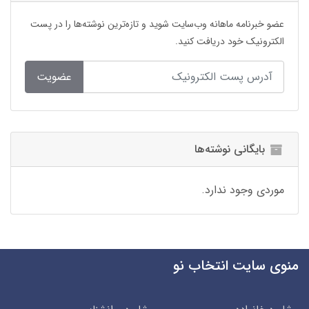
عضو خبرنامه ماهانه وب‌سایت شوید و تازه‌ترین نوشته‌ها را در پست
الکترونیک خود دریافت کنید.
عضویت
بایگانی نوشته‌ها
موردی وجود ندارد.
منوی سایت انتخاب نو