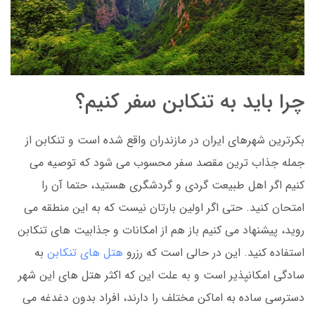
چرا باید به تنکابن سفر کنیم؟
بکرترین شهرهای ایران در مازندران واقع شده است و تنکابن از
جمله جذاب ترین مقصد سفر محسوب می شود که توصیه می
کنیم اگر اهل طبیعت گردی و گردشگری هستید، حتما آن را
امتحان کنید. حتی اگر اولین بارتان نیست که به این منطقه می
روید، پیشنهاد می کنیم باز هم از امکانات و جذابیت های تنکابن
استفاده کنید. این در حالی است که رزرو
هتل های تنکابن
به
سادگی امکانپذیر است و به علت این که اکثر هتل های این شهر
دسترسی ساده به اماکن مختلف را دارند، افراد بدون دغدغه می