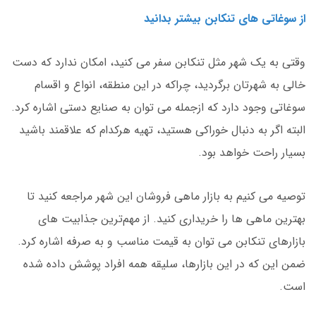
از سوغاتی های تنکابن بیشتر بدانید
وقتی به یک شهر مثل تنکابن سفر می کنید، امکان ندارد که دست
خالی به شهرتان برگردید، چراکه در این منطقه، انواع و اقسام
سوغاتی وجود دارد که ازجمله می توان به صنایع دستی اشاره کرد.
البته اگر به دنبال خوراکی هستید، تهیه هرکدام که علاقمند باشید
بسیار راحت خواهد بود.
توصیه می کنیم به بازار ماهی فروشان این شهر مراجعه کنید تا
بهترین ماهی ها را خریداری کنید. از مهم‌ترین جذابیت های
بازارهای تنکابن می توان به قیمت مناسب و به صرفه اشاره کرد.
ضمن این که در این بازارها، سلیقه همه افراد پوشش داده شده
است.