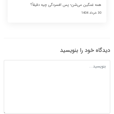
همه غمگین می‌شن؛ پس افسردگی چیه دقیقاً؟
30 خرداد 1404
دیدگاه خود را بنویسید