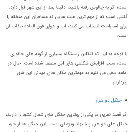
است؛ اگر به چالوس رفته باشید، دقیقا بعد از این شهر قرار دارد.
گفتنی است که از مهم ترین علت هایی که مسافران این منطقه را
برای استراحت انتخاب می کنند، آب و هوای فوق العاده جذاب آن
است.
با توجه به این که تنکابن زیستگاه بسیاری از گونه های جانوری
است، سبب افزایش شگفتی های این منطقه شده است. حال در
ادامه سعی می کنیم به مهمترین مکان های دیدنی این شهر
بپردازیم:
جنگل دو هزار
اگر قصد تفریح در یکی از بهترین جنگل های شمال کشور را دارید،
جنگل های دو هزار پیشنهاد ویژه ای است. این جنگل ها از خرم