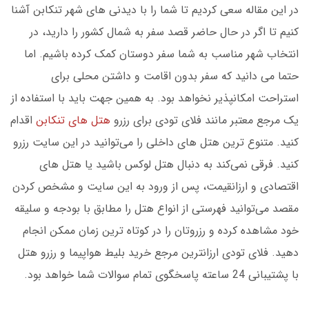
در این مقاله سعی کردیم تا شما را با دیدنی های شهر تنکابن آشنا
کنیم تا اگر در حال حاضر قصد سفر به شمال کشور را دارید، در
انتخاب شهر مناسب به شما سفر دوستان کمک کرده باشیم. اما
حتما می دانید که سفر بدون اقامت و داشتن محلی برای
استراحت امکانپذیر نخواهد بود. به همین جهت باید با استفاده از
یک مرجع معتبر مانند فلای تودی برای رزرو
هتل های تنکابن
اقدام
کنید. متنوع ترین هتل های داخلی را می‌توانید در این سایت رزرو
کنید. فرقی نمی‌کند به دنبال هتل لوکس باشید یا هتل های
اقتصادی و ارزانقیمت، پس از ورود به این سایت و مشخص کردن
مقصد می‌توانید فهرستی از انواع هتل را مطابق با بودجه و سلیقه
خود مشاهده کرده و رزروتان را در کوتاه ترین زمان ممکن انجام
دهید. فلای تودی ارزانترین مرجع خرید بلیط هواپیما و رزرو هتل
با پشتیبانی 24 ساعته پاسخگوی تمام سوالات شما خواهد بود.