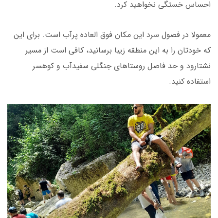
احساس خستگی نخواهید کرد.
معمولا در فصول سرد این مکان فوق العاده پرآب است. برای این
که خودتان را به این منطقه زیبا برسانید، کافی است از مسیر
نشتارود و حد فاصل روستاهای جنگلی سفیدآب و کوهسر
استفاده کنید.