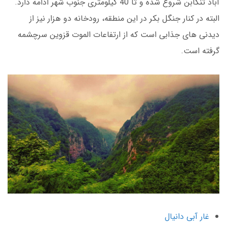
آباد تنکابن شروع شده و تا 40 کیلومتری جنوب شهر ادامه دارد.
البته در کنار جنگل بکر در این منطقه، رودخانه دو هزار نیز از
دیدنی های جذابی است که از ارتفاعات الموت قزوین سرچشمه
گرفته است.
غار آبی دانیال