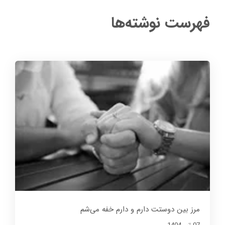
فهرست نوشته‌ها
مرز بین دوستت دارم و دارم خفه می‌شم