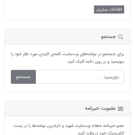
اطلاعات بیش‌تر
جستجو
برای جستجو در نوشته‌های وب‌سایت، کلمه‌ی کلیدی مورد نظر خود را
بنویسید و بر روی دکمه کلیک کنید.
جستجو
عضویت خبرنامه
عضو خبرنامه ماهانه وب‌سایت شوید و تازه‌ترین نوشته‌ها را در پست
الکترونیک خود دریافت کنید.