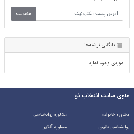
عضویت
بایگانی نوشته‌ها
موردی وجود ندارد.
منوی سایت انتخاب نو
مشاوره خانواده
مشاوره روانشناسی
روانشناسی بالینی
مشاوره آنلاین