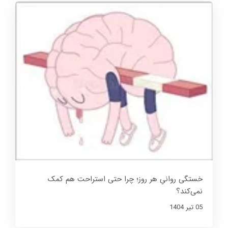
خستگی روانیِ هر روز؛ چرا حتی استراحت هم کمک
نمی‌کند؟
05 تير 1404