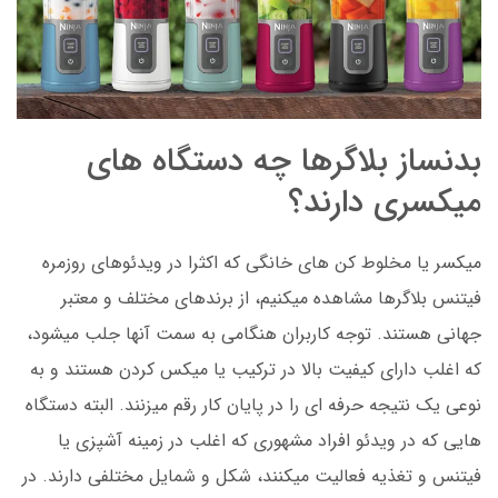
بدنساز بلاگرها چه دستگاه های
میکسری دارند؟
میکسر یا مخلوط کن های خانگی که اکثرا در ویدئوهای روزمره
فیتنس بلاگرها مشاهده میکنیم، از برندهای مختلف و معتبر
جهانی هستند. توجه کاربران هنگامی به سمت آنها جلب میشود،
که اغلب دارای کیفیت بالا در ترکیب یا میکس کردن هستند و به
نوعی یک نتیجه حرفه ای را در پایان کار رقم میزنند. البته دستگاه
هایی که در ویدئو افراد مشهوری که اغلب در زمینه آشپزی یا
فیتنس و تغذیه فعالیت میکنند، شکل و شمایل مختلفی دارند. در