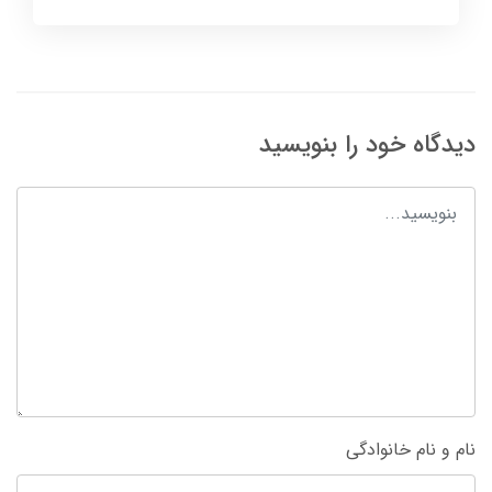
دیدگاه خود را بنویسید
نام و نام خانوادگی