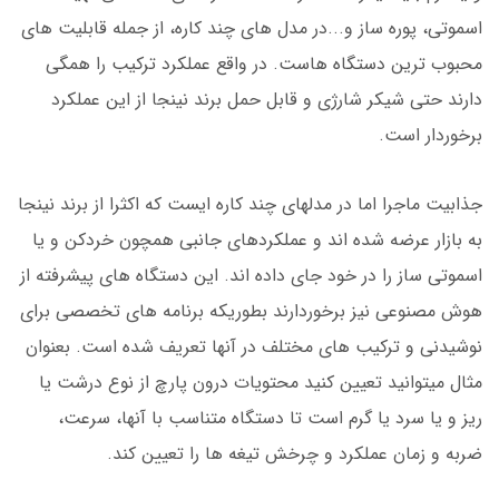
اسموتی، پوره ساز و...در مدل های چند کاره، از جمله قابلیت های
محبوب ترین دستگاه هاست. در واقع عملکرد ترکیب را همگی
دارند حتی شیکر شارژی و قابل حمل برند نینجا از این عملکرد
برخوردار است.
جذابیت ماجرا اما در مدلهای چند کاره ایست که اکثرا از برند نینجا
به بازار عرضه شده اند و عملکردهای جانبی همچون خردکن و یا
اسموتی ساز را در خود جای داده اند. این دستگاه های پیشرفته از
هوش مصنوعی نیز برخوردارند بطوریکه برنامه های تخصصی برای
نوشیدنی و ترکیب های مختلف در آنها تعریف شده است. بعنوان
مثال میتوانید تعیین کنید محتویات درون پارچ از نوع درشت یا
ریز و یا سرد یا گرم است تا دستگاه متناسب با آنها، سرعت،
ضربه و زمان عملکرد و چرخش تیغه ها را تعیین کند.