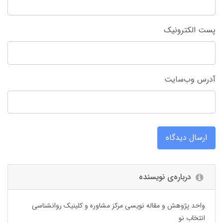
پست الکترونیک
آدرس وب‌سایت
ارسال دیدگاه
درباره‌ی نویسنده
واحد پژوهش و مقاله نویسی مرکز مشاوره و کلینیک روانشناسی
انتخاب نو