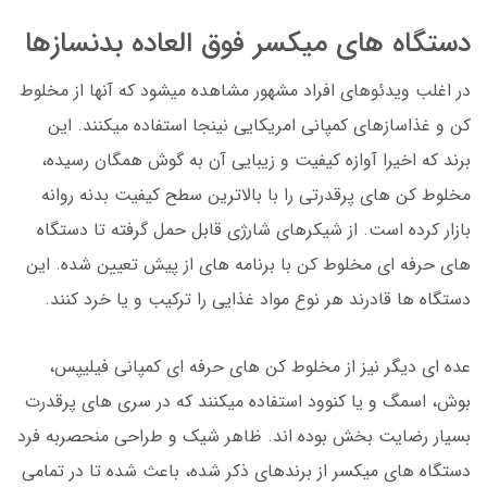
دستگاه های میکسر فوق العاده بدنسازها
در اغلب ویدئوهای افراد مشهور مشاهده میشود که آنها از مخلوط
کن و غذاسازهای کمپانی امریکایی نینجا استفاده میکنند. این
برند که اخیرا آوازه کیفیت و زیبایی آن به گوش همگان رسیده،
مخلوط کن های پرقدرتی را با بالاترین سطح کیفیت بدنه روانه
بازار کرده است. از شیکرهای شارژی قابل حمل گرفته تا دستگاه
های حرفه ای مخلوط کن با برنامه های از پیش تعیین شده. این
دستگاه ها قادرند هر نوع مواد غذایی را ترکیب و یا خرد کنند.
عده ای دیگر نیز از مخلوط کن های حرفه ای کمپانی فیلیپس،
بوش، اسمگ و یا کنوود استفاده میکنند که در سری های پرقدرت
بسیار رضایت بخش بوده اند. ظاهر شیک و طراحی منحصربه فرد
دستگاه های میکسر از برندهای ذکر شده، باعث شده تا در تمامی