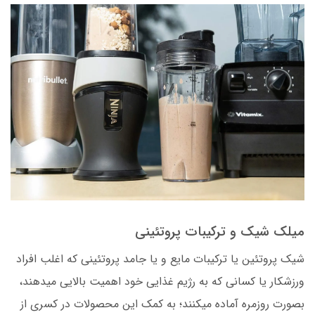
میلک شیک و ترکیبات پروتئینی
شیک پروتئین یا ترکیبات مایع و یا جامد پروتئینی که اغلب افراد
ورزشکار یا کسانی که به رژیم غذایی خود اهمیت بالایی میدهند،
بصورت روزمره آماده میکنند؛ به کمک این محصولات در کسری از