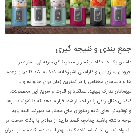
جمع بندی و نتیجه گیری
داشتن یک دستگاه میکسر و مخلوط کن حرفه ای، علاوه بر
افزودن به زیبایی و کارآمدی آشپزخانه، کمک میکند تا میان وعده
ها و دسرهای مختلفی را در کمترین زمان برای خانواده و یا
میهمانان تدارک ببینید. عملکرد پر قدرت و سریع این محصولات،
کیفیتی مثال زدنی را در اختیار شما قرار میدهد که با نمونه دسرها
و نوشیدنی های کافه رستوران های مجلل مو نمیزند. البته باید
توجه داشته باشید چنانچه قصد دارید از موادی با بافت سخت تر
یا مواد غذایی غلیظ استفاده کنید، بهتر است دستگاه شما از میزان