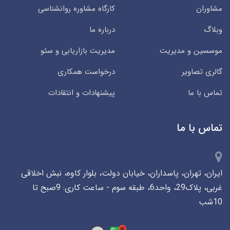
مشاوران
کارگاه مشاوره روانشناسی
وبلاگ
درباره ما
موسسین و مدیریت
مدیریت بازاریابی و سئو
گالری تصاویر
درخواست همکاری
تماس با ما
پیشنهادات و انتقادات
تماس با ما
ایران، تهران، پاسداران، خیابان دولت، بلوار کاوه، نبش اخلاقی
غربی، پلاک29، واحد6، طبقه سوم - ساعت کاری: 9صبح تا
10شب