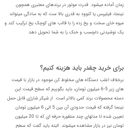
زمان آماده میشود. قدرت موتور در برندهای معتبری همچون
نینجا، فیلیپس یا کنوود به قدری بالا ست که به سادگی میتواند
میوه خای سخت و یخ زده را با قالب های کوچک یخ ترکیب کند و
یک نوشیدنی دلچسب و خنک را به شما تحویل دهد.
برای خرید چقدر باید هزینه کنیم؟
برخلاف اغلب دستگاه های مخلوط کن موجود در بازار با قیمت
های زیر 5-6 میلیون تومان، باید بگوییم که سطح قیمت این
دسته محصولات برند کمی بالاتر است. از شیکر شارژی قابل حمل
نینجا گرفته که قیمت حدودی آن بین 5 الی 6 میلیون تومان
تعیین شده تا مدلهای چند منظوره حرفه ای که تا 20 میلیون
تومان نیز در بازار مشاهده میشوند. البته باید گفت که سطح