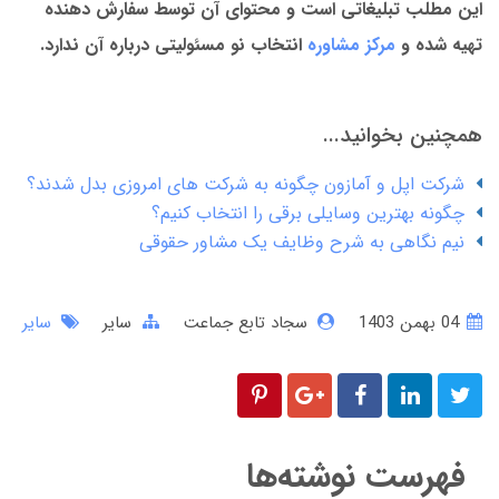
این مطلب تبلیغاتی است و محتوای آن توسط سفارش دهنده
تهیه شده و
مرکز مشاوره
انتخاب نو مسئولیتی درباره آن ندارد.
همچنین بخوانید...
شرکت اپل و آمازون چگونه به شرکت های امروزی بدل شدند؟
چگونه بهترین وسایلی برقی را انتخاب کنیم؟
نیم نگاهی به شرح وظایف یک مشاور حقوقی
04 بهمن 1403
سجاد تابع جماعت
سایر
سایر
فهرست نوشته‌ها