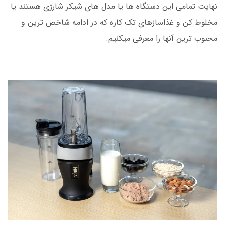
نهایت تمامی این دستگاه ها یا مدل های شیکر شارژی هستند یا
مخلوط کن و غذاسازهای تک کاره که در ادامه شاخص ترین و
محبوب ترین آنها را معرفی میکنیم.