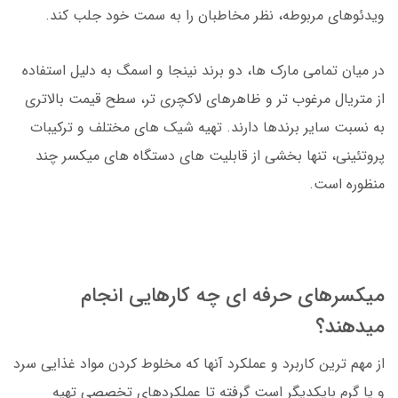
ویدئوهای مربوطه، نظر مخاطبان را به سمت خود جلب کند.
در میان تمامی مارک ها، دو برند نینجا و اسمگ به دلیل استفاده
از متریال مرغوب تر و ظاهرهای لاکچری تر، سطح قیمت بالاتری
به نسبت سایر برندها دارند. تهیه شیک های مختلف و ترکیبات
پروتئینی، تنها بخشی از قابلیت های دستگاه های میکسر چند
منظوره است.
میکسرهای حرفه ای چه کارهایی انجام
میدهند؟
از مهم ترین کاربرد و عملکرد آنها که مخلوط کردن مواد غذایی سرد
و یا گرم بایکدیگر است گرفته تا عملکردهای تخصصی تهیه