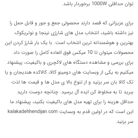
توان حداقلی 1000W برخوردار باشد.
برای عزیزانی که قصد دارند محصولی جمع و جور و قابل حمل را
نیز داشته باشید، انتخاب مدل های شارژی نینجا و نوتریکوک
بهترین و هوشمندانه ترین انتخاب است. با یک بار شارژ کردن این
محصولات میتوان تا 10 میکس فوق العاده کامل را صورت داد.
برای بررسی و مشاهده دستگاه های لاکچری و باکیفیت، پیشنهاد
میکنیم به یکی از وبسایت های دومینو کالا، کالاکده هندیجان و یا
تک کالا بان سر بزنید و از تنوع بالا ی مدل ها و قیمت ها لذت
ببرید تا به مخلوط کن ایده آل برسید. چنانچه دوست دارید
حداقل هزینه را برای تهیه مدل های باکیفیت بکنید، پیشنهاد ما
این است که در اولین قدم به وبسایت kalakadehhendijan.com
سر بزنید.