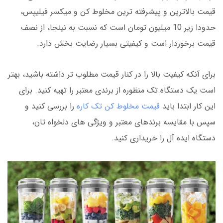
قیمت بالاترین و پیشرفته ترین مخلوط کن و میکسر فیلیپس،
حدودا زیر 10 میلیون تومان است که نسبت به نینجا، از نصف
قیمت برخوردار است و کیفیتی بسیار رضایت بخش دارد.
برای آنکه کیفیت بالا را در کنار قیمت مطلوب تر داشته باشید، بهتر
است یک دستگاه تک منظوره از برندی معتبر را تهیه کنید. برای
این کار ابتدا باید
قیمت مخلوط کن تک کاره
را بررسی کنید و
سپس با مقایسه برندهای معتبر و ویژگی های دلخواه تان،
دستگاه ایده آل را خریداری کنید.