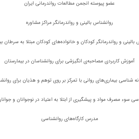
عضو پیوسته انجمن مطالعات رواندرمانی ایران
روانشناس بالینی و رواندرمانگر مراکز مشاوره‌
بالینی و رواندرمانگر کودکان و خانواده‌های کودکان مبتلا به سرطان ب
آموزش کاربردی مصاحبه‌ی انگیزشی برای روانشناسان در بیمارستان
انه‌ شناسی بیماری‌های روانی با تمرکز بر روی توهم و هذیان برای روانش
سی سوء‌ مصرف مواد و پیشگیری از ابتلا به اعتیاد در نوجوانان و جوانا
مدرس کارگاه‌های روانشناسی