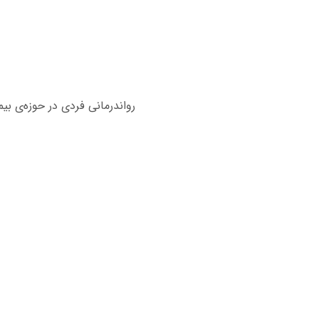
رواندرمانی فردی در حوزه‌ی ب