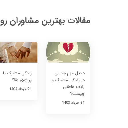
مقالات بهترین مشاوران رو
دلایل مهم جدایی
زندگی مشترک یا
در زندگی مشترک و
پروژه‌ی بقا؟
رابطه عاطفی
21 خرداد 1404
چیست؟
31 خرداد 1403