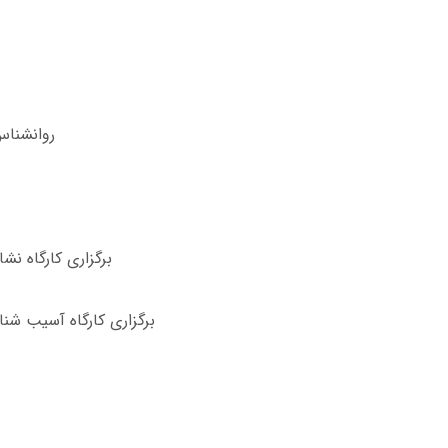
روانشناس 
برگزاری کارگاه نش
برگزاری کارگاه آسیب ‌شنا