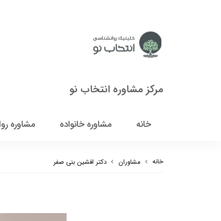
مرکز مشاوره انتخاب نو
خانه
مشاوره خانواده
مشاوره رو
خانه
مشاوران
دکتر افشین بنی صفر