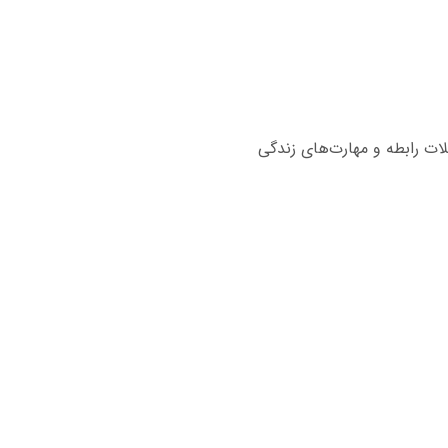
ات رابطه و مهارت‌های زندگی