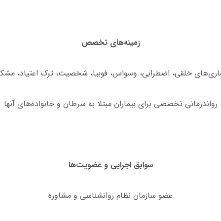
زمینه‌های تخصص
یماری‌های خلقی، اضطرابی، وسواس، فوبیا، شخصیت، ترک اعتیاد، مشکل
رواندرمانی تخصصی برای بیماران مبتلا به سرطان و خانواده‌های آنها
سوابق اجرایی و عضویت‌ها
عضو سازمان نظام روانشناسی و مشاوره‌