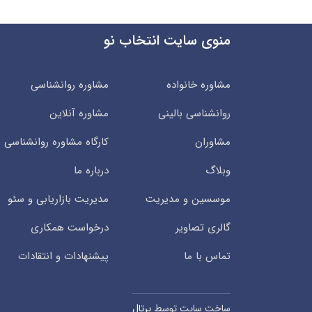
منوی سایت انتخاب نو
مشاوره خانواده
مشاوره روانشناسی
روانشناسی بالینی
مشاوره آنلاین
مشاوران
کارگاه مشاوره روانشناسی
وبلاگ
درباره ما
موسسین و مدیریت
مدیریت بازاریابی و سئو
گالری تصاویر
درخواست همکاری
تماس با ما
پیشنهادات و انتقادات
ساخت سایت توسط
پرتال