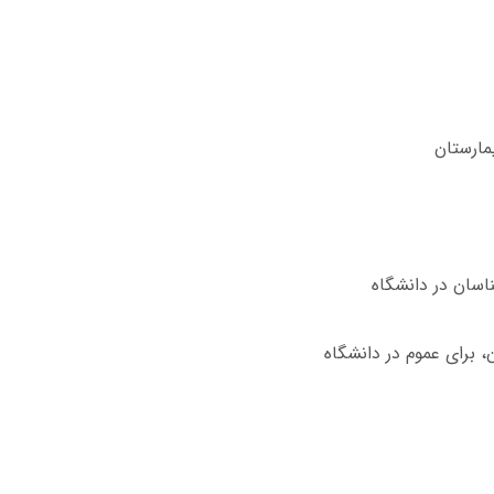
یمارستان
ناسان در دانشگاه
ن، برای عموم در دانشگاه