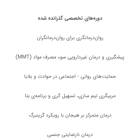
دوره‌های تخصصی گذرانده شده
روان‌درمانگری برای روان‌درمانگران
پیشگیری و درمان غیردارویی سوء مصرف مواد (MMT)
حمایت‌های روانی - اجتماعی در حوادث و بلایا
مربیگری تیم‌ سازی، تسهیل گری و برنامه‌ی بتا
درمان متمرکز بر هیجان با رویکرد گرینبرگ
درمان نارضایتی جنسی