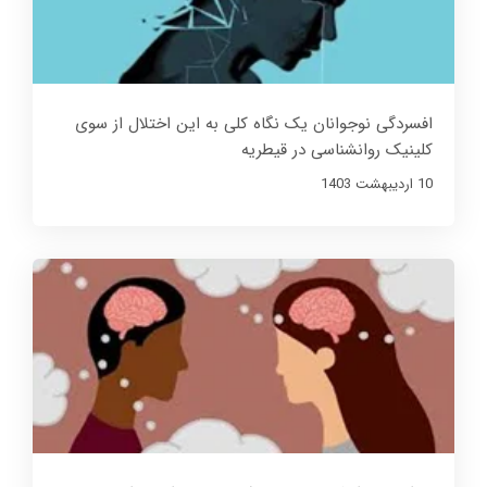
افسردگی نوجوانان یک نگاه کلی به این اختلال از سوی
کلینیک روانشناسی در قیطریه
10 ارديبهشت 1403