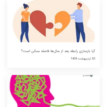
آیا بازسازی رابطه بعد از سال‌ها فاصله ممکن است؟
20 ارديبهشت 1404