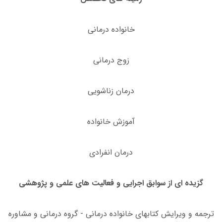
خانواده درمانی
زوج درمانی
درمان زناشویی
آموزش خانواده
درمان انفرادی
گزیده ای از سوابق اجرایی و فعالیت های علمی و پژوهشی
ترجمه و ویرایش کتابهای خانواده درمانی - گروه درمانی و مشاوره