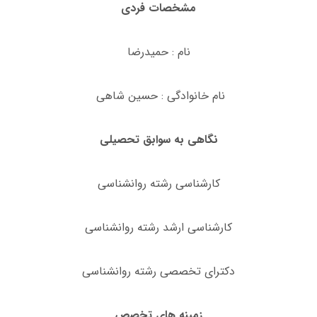
مشخصات فردی
نام : حمیدرضا
نام خانوادگی : حسین شاهی
نگاهی به سوابق تحصیلی
کارشناسی رشته روانشناسی
کارشناسی ارشد رشته روانشناسی
دکترای تخصصی رشته روانشناسی
زمینه های تخصص