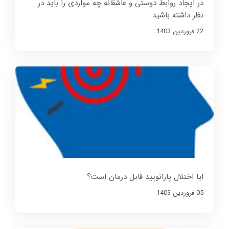
در ایجاد روابط دوستی و عاشقانه چه مواردی را باید در
نظر داشته باشید.
22 فروردین 1403
ایا اختلال پارانویید قابل درمان است؟
05 فروردین 1403