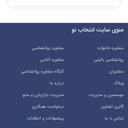
منوی سایت انتخاب نو
مشاوره خانواده
مشاوره روانشناسی
روانشناسی بالینی
مشاوره آنلاین
مشاوران
کارگاه مشاوره روانشناسی
وبلاگ
درباره ما
موسسین و مدیریت
مدیریت بازاریابی و سئو
گالری تصاویر
درخواست همکاری
تماس با ما
پیشنهادات و انتقادات