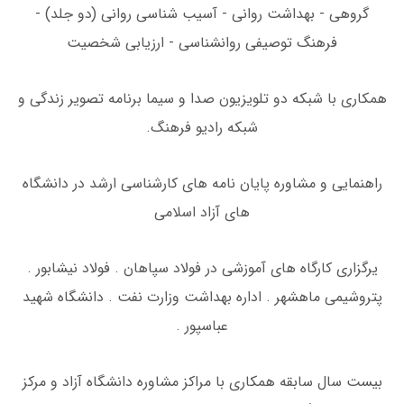
گروهی - بهداشت روانی - آسیب شناسی روانی (دو جلد) -
فرهنگ توصیفی روانشناسی - ارزیابی شخصیت
همکاری با شبکه دو تلویزیون صدا و سیما برنامه تصویر زندگی و
شبکه رادیو فرهنگ.
راهنمایی و مشاوره پایان نامه های کارشناسی ارشد در دانشگاه
های آزاد اسلامی
یرگزاری کارگاه های آموزشی در فولاد سپاهان . فولاد نیشابور .
پتروشیمی ماهشهر . اداره بهداشت وزارت نفت . دانشگاه شهید
عباسپور .
بیست سال سابقه همکاری با مراکز مشاوره دانشگاه آزاد و مرکز