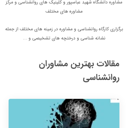
مشاوره دانشگاه شهید عباسپور و کلینیک های روانشناسی و مرکز
مشاوره های مختلف
برگزاری کارگاه روانشناسی و مشاوره در زمینه های مختلف از جمله
نشانه شناسی و درختچه های تشخیصی و ...
مقالات بهترین مشاوران
روانشناسی