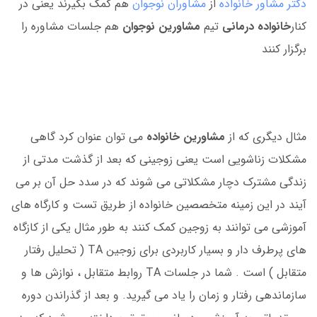
دکتر مشاور خانواده
از
مشاوران نوجوان
هم کمک بگیرند یعنی در
کنار
خانواده درمانی
تیم
مشاورین نوجوان
هم جلسات مشاوره را
برگزار کنند
مثال دیگری که از
مشاورین خانواده
می توان عنوان کرد گاهی
مشکلات زناشویی است یعنی زوجینی که بعد از گذشت مدتی از
زندگی مشترک دچار مشکلاتی می شوند که در سدد حل آن بر می
آیند در این زمینه متخصصین خانواده از طریق تست و کارگاه های
آموزشی می توانند به زوجین کمک کنند به طور مثال یکی از کازگاه
های پرطرف دار و بسیار کاربردی برای زوجین TA ( تحلیل رفتار
متقابل ) است . شما در جلسات TA روابط متقابل ، نوازش ها و
سازماندهی رفتار و زمان را یاد می گیرید. و بعد از گذراندن دوره