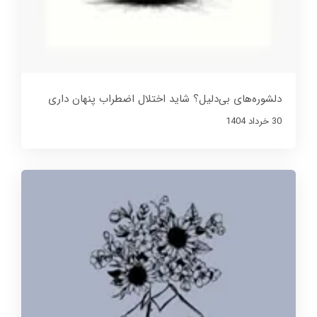
دلشوره‌های بی‌دلیل؟ شاید اختلال اضطراب پنهان داری
30 خرداد 1404