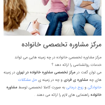
مرکز مشاوره تخصصی خانواده
مرکز مشاوره تخصصی خانواده در چه زمینه هایی می تواند
خدمات روانشناسی را ارائه دهد ؟
می توان گفت در
مرکز تخصصی مشاوره خانواده در تهران
در زمینه
های چه
مشاوره ی فردی
و چه در زمینه ی
حل مشکلات
خانوادگی
و
زوج درمانی
به صورت کاملا تخصصی توسط
مشاوره
خانواده
راهنمایی های لازم را ارائه می دهند .