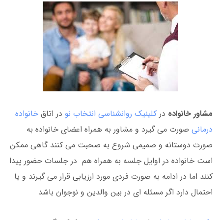
مشاور خانواده
در
کلینیک روانشناسی انتخاب نو
در اتاق
خانواده
درمانی
صورت می گیرد و مشاور به همراه اعضای خانواده به
صورت دوستانه و صمیمی شروع به صحبت می کنند گاهی ممکن
است خانواده در اوایل جلسه به همراه هم در جلسات حضور پیدا
کنند اما در ادامه به صورت فردی مورد ارزیابی قرار می گیرند و یا
احتمال دارد اگر مسئله ای در بین والدین و نوجوان باشد