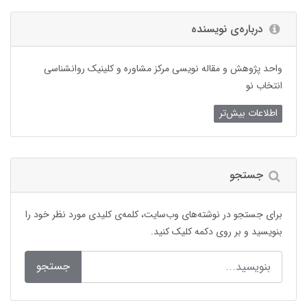
درباره‌ی نویسنده
واحد پژوهش و مقاله نویسی مرکز مشاوره و کلینیک روانشناسی
انتخاب نو
اطلاعات بیش‌تر
جستجو
برای جستجو در نوشته‌های وب‌سایت، کلمه‌ی کلیدی مورد نظر خود را
بنویسید و بر روی دکمه کلیک کنید.
جستجو