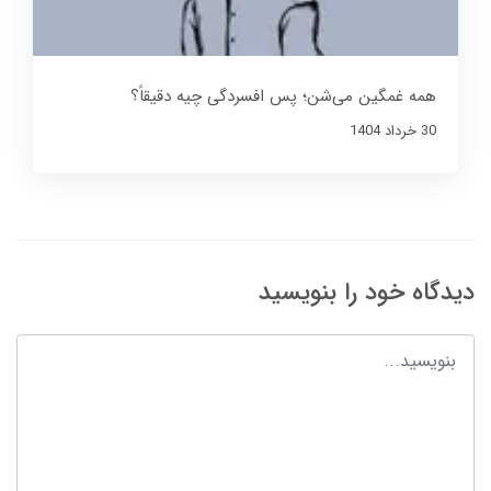
همه غمگین می‌شن؛ پس افسردگی چیه دقیقاً؟
30 خرداد 1404
دیدگاه خود را بنویسید