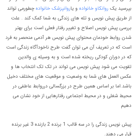
بپرسید یک
روانکاو خانواده
و یا
روانپزشک خانواده
چطورمی تواند
از طریق پیش نویس و تله های زندگی به شما کمک کند . علت
بررسی پیش نویس اصلاح و تغییر رفتار فعلی است برای بهتر
شدن روابط خودمان.محتوای پیش نویس هر آدمی منحصر به فرد
است که در تعریف آن می توان گفت طرح ناخودآگاه زندگی است
که در دوران کودکی ریخته شده است و به وسیله ی والدین
تقویت می شود پیش نویس می تواند در تک تک انتخاب ها و
عکس العمل های شما به وضعیت و موقعیت های مختلف دخیل
باشد.اما بر اساس همین طرح در بزرگسالی درروابط عاطفی در
محیط شغلی و در محیط اجتماعی رفتارهایی از خود نشان می
دهیم
پیش نویس زندگی را در سه قالب 1 برنده 2 بازنده 3 غیر برنده
قرار می دهند.