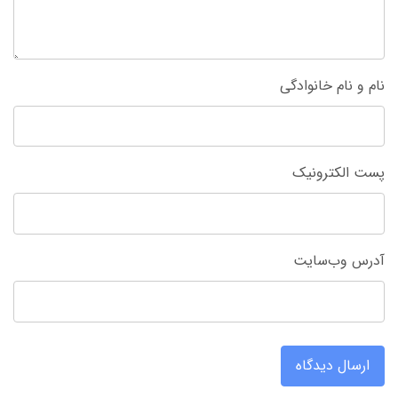
نام و نام خانوادگی
پست الکترونیک
آدرس وب‌سایت
ارسال دیدگاه