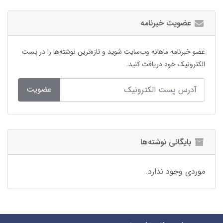
عضویت خبرنامه
عضو خبرنامه ماهانه وب‌سایت شوید و تازه‌ترین نوشته‌ها را در پست
الکترونیک خود دریافت کنید.
عضویت
بایگانی نوشته‌ها
موردی وجود ندارد.