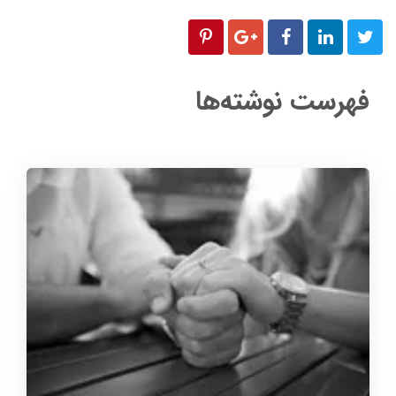
فهرست نوشته‌ها