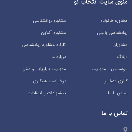
منوی سایت انتخاب نو
مشاوره خانواده
مشاوره روانشناسی
روانشناسی بالینی
مشاوره آنلاین
مشاوران
کارگاه مشاوره روانشناسی
وبلاگ
درباره ما
موسسین و مدیریت
مدیریت بازاریابی و سئو
گالری تصاویر
درخواست همکاری
تماس با ما
پیشنهادات و انتقادات
تماس با ما