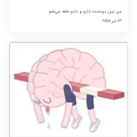
مرز بین دوستت دارم و دارم خفه می‌شم
07 تير 1404