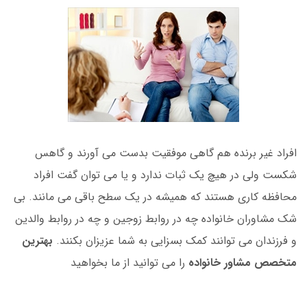
افراد غیر برنده هم گاهی موفقیت بدست می آورند و گاهس
شکست ولی در هیچ یک ثبات ندارد و یا می توان گفت افراد
محافظه کاری هستند که همیشه در یک سطح باقی می مانند. بی
شک مشاوران خانواده چه در روابط زوجین و چه در روابط والدین
و فرزندان می توانند کمک بسزایی به شما عزیزان بکنند.
بهترین
متخصص مشاور خانواده
را می توانید از ما بخواهید