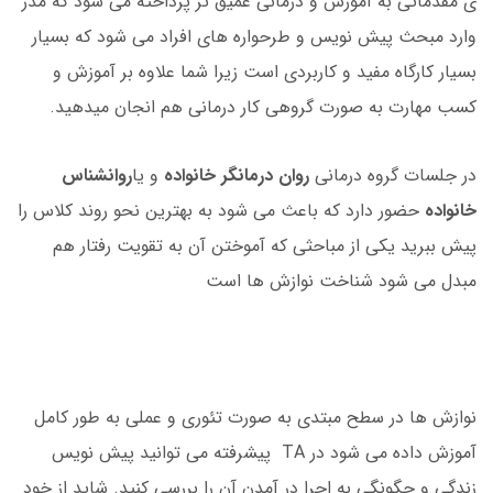
ی مقدماتی به آموزش و درمانی عمیق تر پرداخته می شود که مدر
وارد مبحث پیش نویس و طرحواره های افراد می شود که بسیار
بسیار کارگاه مفید و کاربردی است زیرا شما علاوه بر آموزش و
کسب مهارت به صورت گروهی کار درمانی هم انجان میدهید.
در جلسات گروه درمانی
روان درمانگر خانواده
و یا
روانشناس
خانواده
حضور دارد که باعث می شود به بهترین نحو روند کلاس را
پیش ببرید یکی از مباحثی که آموختن آن به تقویت رفتار هم
مبدل می شود شناخت نوازش ها است
نوازش ها در سطح مبتدی به صورت تئوری و عملی به طور کامل
آموزش داده می شود در TA پیشرفته می توانید پیش نویس
زندگی و چگونگی به اجرا در آمدن آن را بررسی کنید. شاید از خود