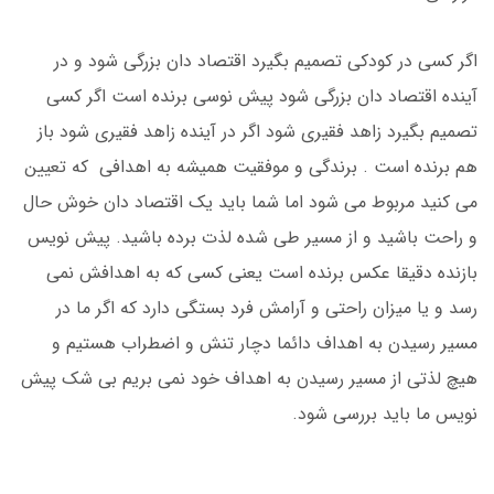
اگر کسی در کودکی تصمیم بگیرد اقتصاد دان بزرگی شود و در
آینده اقتصاد دان بزرگی شود پیش نوسی برنده است اگر کسی
تصمیم بگیرد زاهد فقیری شود اگر در آینده زاهد فقیری شود باز
هم برنده است . برندگی و موفقیت همیشه به اهدافی که تعیین
می کنید مربوط می شود اما شما باید یک اقتصاد دان خوش حال
و راحت باشید و از مسیر طی شده لذت برده باشید. پیش نویس
بازنده دقیقا عکس برنده است یعنی کسی که به اهدافش نمی
رسد و یا میزان راحتی و آرامش فرد بستگی دارد که اگر ما در
مسیر رسیدن به اهداف دائما دچار تنش و اضطراب هستیم و
هیچ لذتی از مسیر رسیدن به اهداف خود نمی بریم بی شک پیش
نویس ما باید بررسی شود.