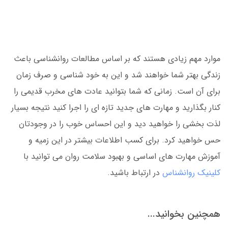
موارد مهم زیادی هستند که بر اساس مطالعات روانشناسی باعث
زندگی بهتر شما خواهند شد و این به خود شناسی و صرف زمان
برای آن است. زمانی که شما بتوانید عادت های مخرب قدیمی را
کنار بگذارید و مهارت های جدید تازه ای را اجرا کنید نتیجه بسیار
لذت بخشی را خواهید دید و این احساس خوب را در وجودتان
حس خواهید کرد. برای کسب اطلاعات بیشتر در این زمیه و
آموزش مهارت های اساسی و بهبود سلامت روان می توانید با
کلینیک روانشناس
در ارتباط باشید.
همچنین بخوانید...