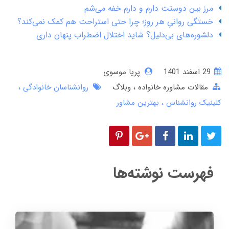
مرز بین دوستت دارم و دارم خفه می‌شم
خستگی روانیِ هر روز؛ چرا حتی استراحت هم کمک نمی‌کند؟
دلشوره‌های بی‌دلیل؟ شاید اختلال اضطراب پنهان داری
29 اسفند 1401
پریا موسوی
مقالات مشاوره خانواده
وبلاگ
روانشناسان خانوادگی
کلینیک روانشناس
بهترین مشاور
فهرست نوشته‌ها