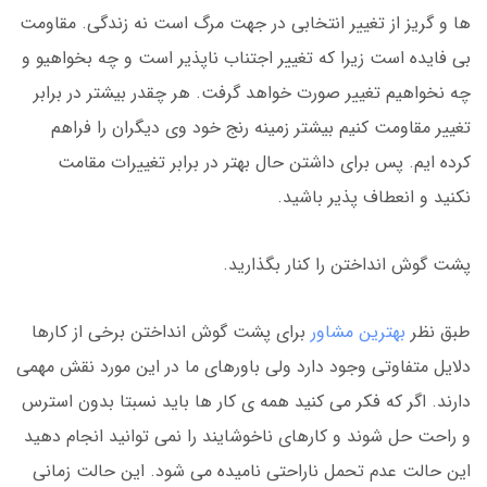
ها و گریز از تغییر انتخابی در جهت مرگ است نه زندگی. مقاومت
بی فایده است زیرا که تغییر اجتناب ناپذیر است و چه بخواهیو و
چه نخواهیم تغییر صورت خواهد گرفت. هر چقدر بیشتر در برابر
تغییر مقاومت کنیم بیشتر زمینه رنج خود وی دیگران را فراهم
کرده ایم. پس برای داشتن حال بهتر در برابر تغییرات مقامت
نکنید و انعطاف پذیر باشید.
پشت گوش انداختن را کنار بگذارید.
طبق نظر
بهترین مشاور
برای پشت گوش انداختن برخی از کارها
دلایل متفاوتی وجود دارد ولی باورهای ما در این مورد نقش مهمی
دارند. اگر که فکر می کنید همه ی کار ها باید نسبتا بدون استرس
و راحت حل شوند و کارهای ناخوشایند را نمی توانید انجام دهید
این حالت عدم تحمل ناراحتی نامیده می شود. این حالت زمانی