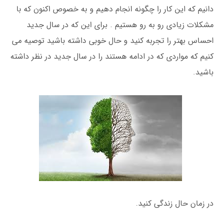
دانیم که این کار را چگونه انجام دهیم و به خصوص اکنون که با
مشکلات زیادی رو به رو هستیم . برای این که در سال جدید
احساس بهتر را تجربه کنید و حال خوبی داشته باشید توصیه می
کنیم که مواردی که در ادامه هستند را در سال جدید در نظر داشته
باشید.
در زمان حال زندگی کنید.