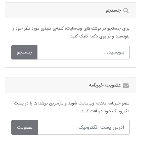
جستجو
برای جستجو در نوشته‌های وب‌سایت، کلمه‌ی کلیدی مورد نظر خود را
بنویسید و بر روی دکمه کلیک کنید.
جستجو
عضویت خبرنامه
عضو خبرنامه ماهانه وب‌سایت شوید و تازه‌ترین نوشته‌ها را در پست
الکترونیک خود دریافت کنید.
عضویت