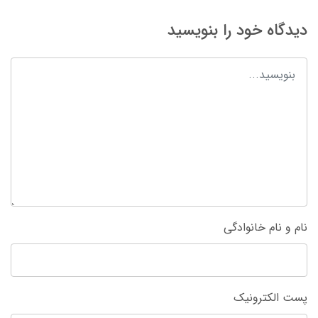
دیدگاه خود را بنویسید
نام و نام خانوادگی
پست الکترونیک