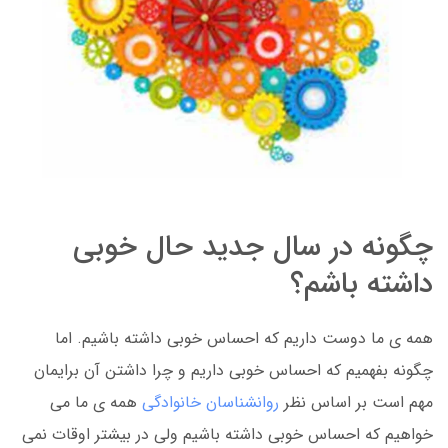
چگونه در سال جدید حال خوبی
داشته باشم؟
همه ی ما دوست داریم که احساس خوبی داشته باشیم. اما
چگونه بفهمیم که احساس خوبی داریم و چرا داشتن آن برایمان
مهم است بر اساس نظر
روانشناسان خانوادگی
همه ی ما می
خواهیم که احساس خوبی داشته باشیم ولی در بیشتر اوقات نمی