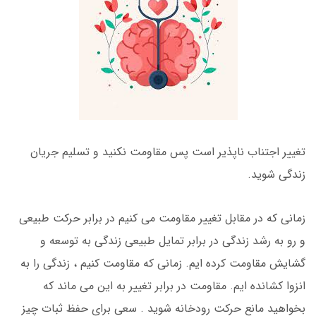
تغییر اجتناب ناپذیر است پس مقاومت نکنید و تسلیم جریان
زندگی شوید.
زمانی که در مقابل تغییر مقاومت می کنیم در برابر حرکت طبیعی
و رو به رشد زندگی در برابر تمایل طبیعی زندگی به توسعه و
گشایش مقاومت کرده ایم. زمانی که مقاومت کنیم ، زندگی را به
انزوا کشانده ایم. مقاومت در برابر تغییر به این می ماند که
بخواهید مانع حرکت رودخانه شوید . سعی برای حفظ ثبات چیز