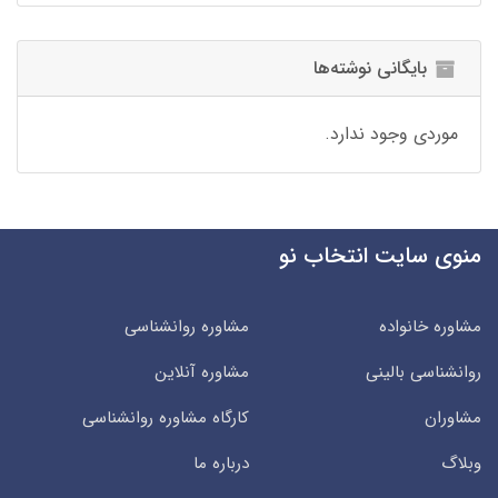
بایگانی نوشته‌ها
موردی وجود ندارد.
منوی سایت انتخاب نو
مشاوره خانواده
مشاوره روانشناسی
روانشناسی بالینی
مشاوره آنلاین
مشاوران
کارگاه مشاوره روانشناسی
وبلاگ
درباره ما