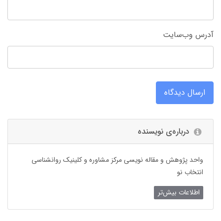
آدرس وب‌سایت
ارسال دیدگاه
درباره‌ی نویسنده
واحد پژوهش و مقاله نویسی مرکز مشاوره و کلینیک روانشناسی
انتخاب نو
اطلاعات بیش‌تر