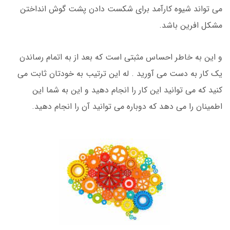
می تواند شیوه کارآمد برای شکست دادن پشت گوش انداختن
مشکل افرین باشد.
و این به خاطر احساس مثبتی است که بعد از به اتمام رساندن
یک کار به دست می آورید . له این ترتیب به خودتان ثابت می
کنید که می توانید این کار را انجام دهید و این به شما این
اطمینان را می دهد که دوباره می توانید آن را انجام دهید.