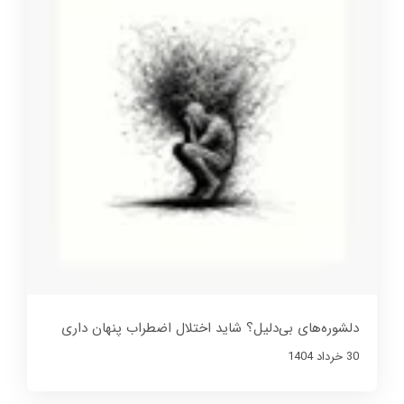
دلشوره‌های بی‌دلیل؟ شاید اختلال اضطراب پنهان داری
30 خرداد 1404