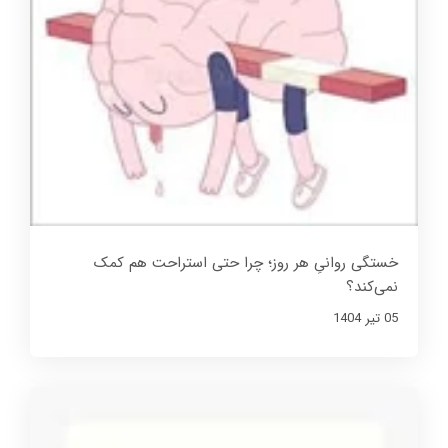
خستگی روانیِ هر روز؛ چرا حتی استراحت هم کمک
نمی‌کند؟
05 تير 1404