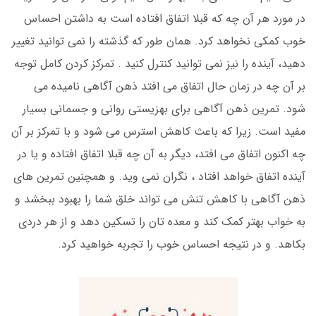
در مورد هر آن چه که قبلا اتفاق افتاده است به داشتن احساس
خوب کمکی نخواهد کرد. همان طور که گذشته را نمی توانید تغییر
دهید، آینده را نیز نمی توانید کنترل کنید . تمرکز کردن کامل توجه
بر آن چه در زمان حال اتفاق می افتد ذهن آگاهی نامیده می
شود. تمرین ذهن آگاهی برای بهزیستی روانی و جسمانی بسیار
مفید است. زیرا که باعث کاهش استرس می شود و با تمرکز بر آن
چه اکنون اتفاق می افتد، دیگر به آن چه قبلا اتفاق افتاده و یا در
آینده اتفاق خواهد افتاد ، نگران نمی وید. و همچنین تمرین های
ذهن آگاهی با کاهش تنش می تواند خلق شما را بهبود ببخشد و
به خواب بهتر کمک کند و معده تان را تسکین دهد و از هر دردی
بکاهد. و در نتیجه احساس خوب را تجربه خواهید کرد.