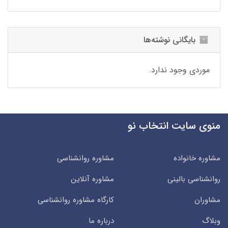
بایگانی نوشته‌ها
موردی وجود ندارد.
منوی سایت انتخاب نو
مشاوره خانواده
مشاوره روانشناسی
روانشناسی بالینی
مشاوره آنلاین
مشاوران
کارگاه مشاوره روانشناسی
وبلاگ
درباره ما