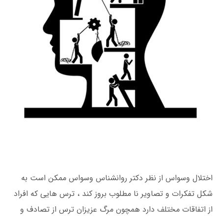
اختلال وسواس از نظر دکتر روانشناس وسواس ممکن است به
شکل تفکرات و تصاویر نا مطلوب بروز کند ، ترس هایی که افراد
از اتفاقات مختلف دارد همچون مرگ عزیزان ترس از تصادف و