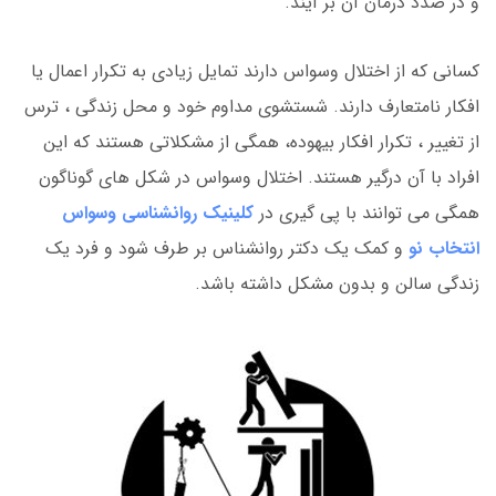
و در صدد درمان آن بر آیند.
کسانی که از اختلال وسواس دارند تمایل زیادی به تکرار اعمال یا
افکار نامتعارف دارند. شستشوی مداوم خود و محل زندگی ، ترس
از تغییر ، تکرار افکار بیهوده، همگی از مشکلاتی هستند که این
افراد با آن درگیر هستند. اختلال وسواس در شکل های گوناگون
همگی می توانند با پی گیری در
کلینیک روانشناسی وسواس
انتخاب نو
و کمک یک دکتر روانشناس بر طرف شود و فرد یک
زندگی سالن و بدون مشکل داشته باشد.