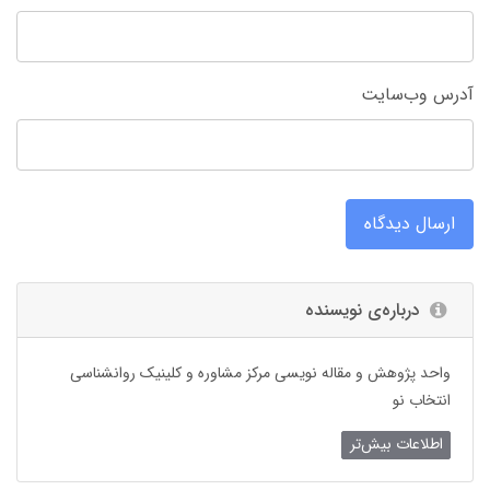
آدرس وب‌سایت
ارسال دیدگاه
درباره‌ی نویسنده
واحد پژوهش و مقاله نویسی مرکز مشاوره و کلینیک روانشناسی
انتخاب نو
اطلاعات بیش‌تر