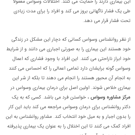
این بیماری دارند را حمایت می کنند. اختلالات وسواس معمولا
طی یک فشار ناگهانی بروز می کند و افراد را برای مدت زیادی
تحت فشار قرار می دهد.
از نظر روانشناس وسواس کسانی که دچار این مشکل در زندگی
خود هستند این بیماری را به صورتی اجباری می دانند و از شرایط
خود ابراز ناراحتی می کنند. این افراد با وجود فشاری که اعمال
وسواس گونه برایشان دارد تمامی اعمالی را که احساس می کنند
به انجام آن محبور هستند را انجام می دهند تا بلکه از شر این
بیماری خلاص شوند. اولین اصل برای درمان بیماری وسواس در
مرکز مشاوره وسواس
، خواستن فرد می باشد. کسی که به یک
دکتر روانشناس برای درمان وسواس مراجعه می کند باید این کار
را بدون اجبار و به میل خود انتخاب کند. مشاور روانشناس به این
افراد کمک می کنند تا این اختلال را به عنوان یک بیماری پذیرفته