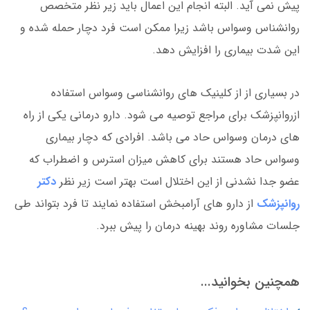
پیش نمی آید. البته انجام این اعمال باید زیر نظر متخصص
روانشناس وسواس باشد زیرا ممکن است فرد دچار حمله شده و
این شدت بیماری را افزایش دهد.
در بسیاری از از کلینیک های روانشناسی وسواس استفاده
ازروانپزشک برای مراجع توصیه می شود. دارو درمانی یکی از راه
های درمان وسواس حاد می باشد. افرادی که دچار بیماری
وسواس حاد هستند برای کاهش میزان استرس و اضطراب که
عضو جدا نشدنی از این اختلال است بهتر است زیر نظر
دکتر
روانپزشک
از دارو های آرامبخش استفاده نمایند تا فرد بتواند طی
جلسات مشاوره روند بهینه درمان را پیش ببرد.
همچنین بخوانید...