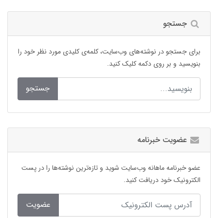
جستجو
برای جستجو در نوشته‌های وب‌سایت، کلمه‌ی کلیدی مورد نظر خود را
بنویسید و بر روی دکمه کلیک کنید.
جستجو
عضویت خبرنامه
عضو خبرنامه ماهانه وب‌سایت شوید و تازه‌ترین نوشته‌ها را در پست
الکترونیک خود دریافت کنید.
عضویت