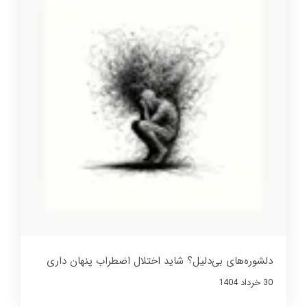
دلشوره‌های بی‌دلیل؟ شاید اختلال اضطراب پنهان داری
30 خرداد 1404