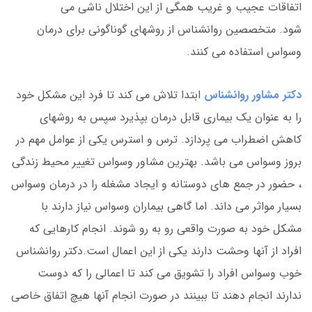
اتفاقات عجیب و غریب همگی از این اختلال ناشی می
شود. متخصصین روانشناس از روشهای گوناگونی برای درمان
وسواس استفاده می کنند.
دکتر مشاور روانشناس
ابتدا تلاش می کند تا فرد این مشکل خود
را به عنوان یک بیماری قابل درمان بپذیرد سپس به روشهای
کاهش اضطراب می پردازد. ترس و استرس یکی از عوامل مهم در
بروز وسواس می باشد. بهترین مشاور وسواس تغییر محیط زندگی
، حضور در جمع های دوستانه و ایجاد مشغله را در درمان وسواس
بسیار مواثر می داند. اما گاهی بیماران وسواس نیاز دارند با
مشکل خود به صورت واقعی رو به رو شوند. انجام کارهایی که
افراد از آنها وحشت دارند یکی از این اعمال است.دکتر روانشناس
خوب وسواس افراد را تشویق می کند تا اعمالی را که دوست
ندارند انجام دهند تا ببینند در صورت انجام آنها هیچ اتفاق خاصی