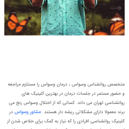
متخصص روانشناس وسواس ، درمان وسواس را مستلزم مراجعه
و حضور مستمر در جلسات درمان در بهترین کلینیک های
روانشناسی تهران می داند. کسانی که از اختلال وسواس رنج می
برند معمولا دارای مشکلاتی ریشه دار هستند.
مشاور وسواس
در
کلینیک روانشناسی افرادی را که نیاز به کمک برای خلاص شدن از