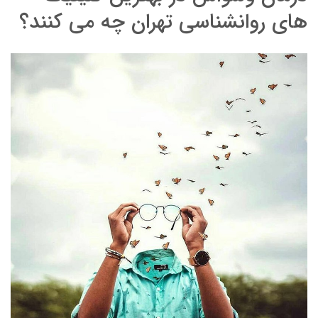
های روانشناسی تهران چه می کنند؟