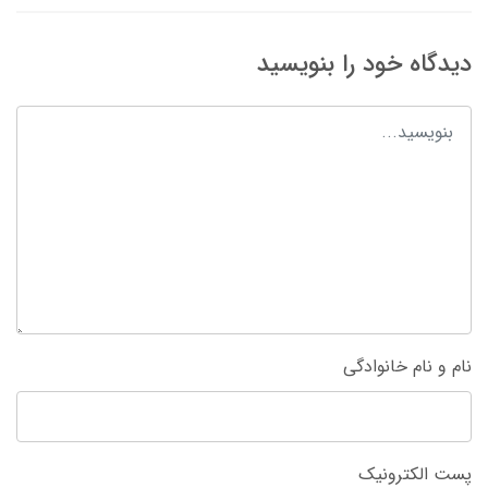
دیدگاه خود را بنویسید
نام و نام خانوادگی
پست الکترونیک