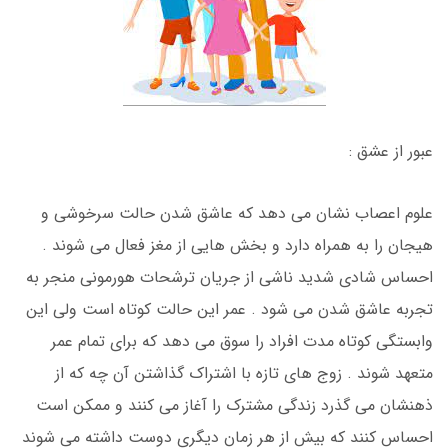
عبور از عشق :
علوم اعصاب نشان می دهد که عاشق شدن حالت سرخوشی و
هیجان را به همراه دارد و بخش هایی از مغز فعال می شوند .
احساس شادی شدید ناشی از جریان ترشحات هورمونی منجر به
تجربه عاشق شدن می شود . عمر این حالت کوتاه است ولی این
وابستگی کوتاه مدت افراد را سوق می دهد که برای تمام عمر
متعهد شوند . زوج های تازه با اشتراک گذاشتن آن چه که از
ذهنشان می گذرد زندگی مشترک را آغاز می کنند و ممکن است
احساس کنند که بیش از هر زمان دیگری دوست داشته می شوند