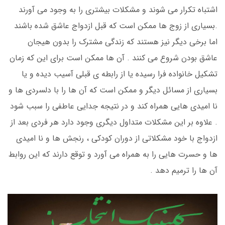
اشتباه تکرار می شوند و مشکلات بیشتری را به وجود می آورند
.بسیاری از زوج ها ممکن است که قبل ازدواج عاشق شده باشند
اما برخی دیگر نیز هستند که زندگی مشترک را بدون هیجان
عاشق بودن شروع می کنند . آن ها ممکن است برای این که زمان
تشکیل خانواده فرا رسیده یا از رابطه ی قبلی آسیب دیده و یا
بسیاری از مسائل دیگر و ممکن است که آن ها را با دلسردی ها و
نا امیدی هایی همراه کند و در نتیجه جدایی عاطفی را سبب شود
. علاوه بر این مشکلات متداول دیگری وجود دارد هر فردی بعد از
ازدواج با خود مشکلاتی از دوران کودکی ، رنجش ها و نا امیدی
ها و حسرت هایی را به همراه می آورد و توقع دارند که این روابط
آن ها را ترمیم دهد .