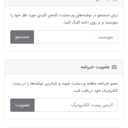
برای جستجو در نوشته‌های وب‌سایت، کلمه‌ی کلیدی مورد نظر خود را
بنویسید و بر روی دکمه کلیک کنید.
جستجو
عضویت خبرنامه
عضو خبرنامه ماهانه وب‌سایت شوید و تازه‌ترین نوشته‌ها را در پست
الکترونیک خود دریافت کنید.
عضویت