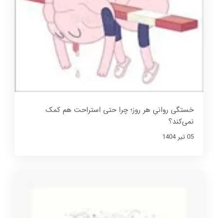
خستگی روانیِ هر روز؛ چرا حتی استراحت هم کمک
نمی‌کند؟
05 تير 1404