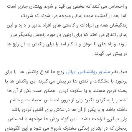
و احساس می کنند که عشقی بی قید و شرط بینشان جاری است
.اما بعد از گذشت مدت زمانی متوجه می شوند که شریک
زندگیشان همه ی ایرادات و کاستی های افراد عادی را دارد و این
زمانی اتفاق می افتد که برای اولین بار مورد رنجش یکدیگر می
شوند و راه های نا موفق و نا کار آمد را برای واکنش به آن رنج ها
در پیش می گیرند .
طبق نظر
مشاور روانشناس ایرانی
زوج ها انواع واکنش ها را برای
برخورد با مشکلات و تنش ها در پیش می گیرند این واکنش ها یا
بحث کردن هستند و یا سکوت کردن . ممکن است یکی از آن ها
تقصیر را به گردن بگیرد ولی از درون احساس عصبانیت و خشم
داشته باشد و یا یکی از آن ها در تلاش برای آشتی کردن باشد
ولی دیگری ناراحت باشد . این گونه روش ها مواجهه با احساس
رنجش که در ابتدای زندگی مشترک شروع می شود و این الگوهای