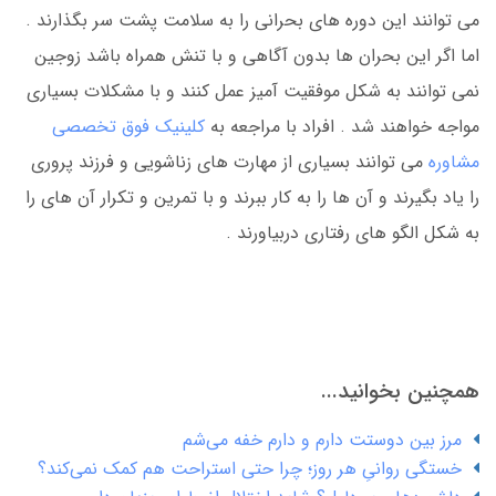
می توانند این دوره های بحرانی را به سلامت پشت سر بگذارند .
اما اگر این بحران ها بدون آگاهی و با تنش همراه باشد زوجین
نمی توانند به شکل موفقیت آمیز عمل کنند و با مشکلات بسیاری
مواجه خواهند شد . افراد با مراجعه به
کلینیک فوق تخصصی
مشاوره
می توانند بسیاری از مهارت های زناشویی و فرزند پروری
را یاد بگیرند و آن ها را به کار ببرند و با تمرین و تکرار آن های را
به شکل الگو های رفتاری دربیاورند .
همچنین بخوانید...
مرز بین دوستت دارم و دارم خفه می‌شم
خستگی روانیِ هر روز؛ چرا حتی استراحت هم کمک نمی‌کند؟