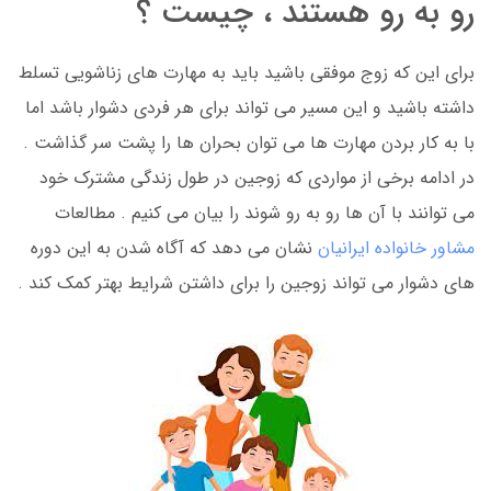
رو به رو هستند ، چیست ؟
برای این که زوج موفقی باشید باید به مهارت های زناشویی تسلط
داشته باشید و این مسیر می تواند برای هر فردی دشوار باشد اما
با به کار بردن مهارت ها می توان بحران ها را پشت سر گذاشت .
در ادامه برخی از مواردی که زوجین در طول زندگی مشترک خود
می توانند با آن ها رو به رو شوند را بیان می کنیم . مطالعات
مشاور خانواده ایرانیان
نشان می دهد که آگاه شدن به این دوره
های دشوار می تواند زوجین را برای داشتن شرایط بهتر کمک کند .