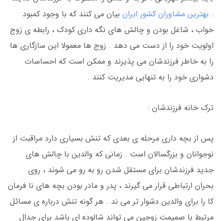
.
بهترین مشاوران کشور ایران
بیان می کنند که با وجود کمبود
خواب ، شاغل بودن و چالش های نگه داری کودک ، رابطه ی زوج
اولویت خود را از دست می دهد . زوج ها معمولا این سازگاری ها
را به خاطر فرزندشان می پذیرند و ممکن است که احساسات
دشواری خود را به تنهایی مدیریت کنند .
ترک خانه فرزندشان :
پس از بچه داری مرحله ی بعدی که تنش بسیاری دارد مراقبت از
نوجوانان و بزرگسالان است . زمانی که والدین با چالش های
جدید فرزندشان برای مستقل شدن رو به رو می شوند ، روی
بحران ارتباطی قرار می گیرند ، پدر و مادر بودن بچه های نا فرمان
کا را برای والدین دشوار تر می ند . هر گونه تنش درباره ی مسائل
مرتبط با صمیمت زوجین می تواند شالوده ای باشد برای جدال