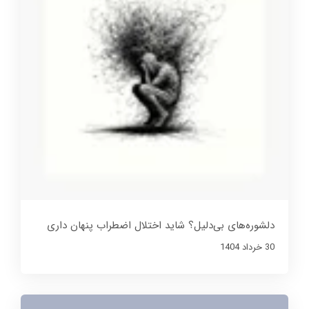
دلشوره‌های بی‌دلیل؟ شاید اختلال اضطراب پنهان داری
30 خرداد 1404