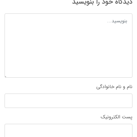
دیدگاه خود را بنویسید
نام و نام خانوادگی
پست الکترونیک