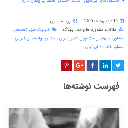
دلشوره‌های بی‌دلیل؟ شاید اختلال اضطراب پنهان داری
10 ارديبهشت 1400
پریا موسوی
مقالات مشاوره خانواده
وبلاگ
کلینیک فوق تخصصی
مشاوره
بهترین مشاوران کشور ایران
مشاور روانشناس ایرانی
مشاور خانواده ایرانیان
فهرست نوشته‌ها