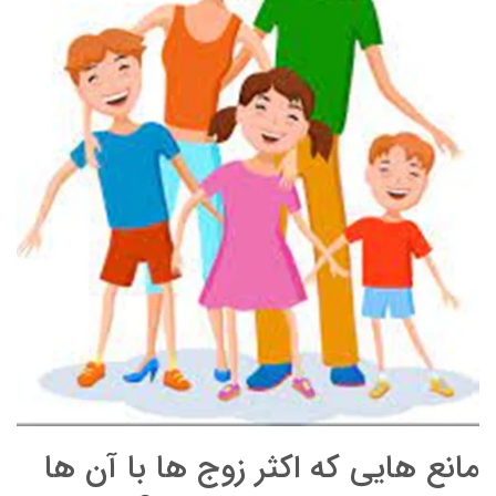
مانع هایی که اکثر زوج ها با آن ها