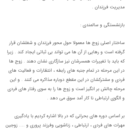
مدیریت فرزندان .
بازنشستگی و سالمندی :
ساختار اصلی زوج ها معمولا حول محور فرزندان و شغلشان قرار
گرفته است و رهایی از آن ها می تواند بی ثباتی ایجاد کند . زیرا
که باید با تغییرات همسرشان نیز سازگاری نشان دهند . زوج ها
در این مرحله در تمام جنبه های رابطه ، انتظارات و فعالیت های
فردی و مشترکشان در این مقطع دوباره مذاکره می کنند . و این
مرحله چالش بر انگیز است و زوج ها را به سوی رفتار های فردی
و الگوی ارتباطی نا کار آمد سوق می دهد .
بر اساس دوره های بحرانی که در بالا اشاره کردیم با یادگیری
مهرات های فردی ، ارتباطی ، زناشویی وفرزند پروری و .... زوجین