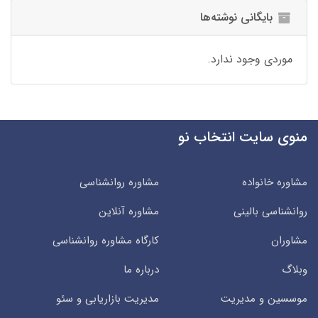
بایگانی نوشته‌ها
موردی وجود ندارد.
منوی سایت انتخاب نو
مشاوره خانواده
مشاوره روانشناسی
روانشناسی بالینی
مشاوره آنلاین
مشاوران
کارگاه مشاوره روانشناسی
وبلاگ
درباره ما
موسسین و مدیریت
مدیریت بازاریابی و سئو