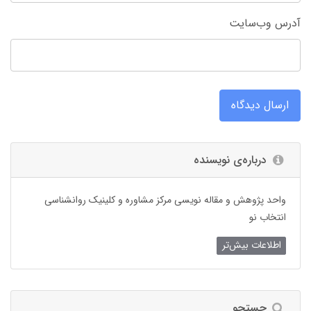
آدرس وب‌سایت
ارسال دیدگاه
درباره‌ی نویسنده
واحد پژوهش و مقاله نویسی مرکز مشاوره و کلینیک روانشناسی
انتخاب نو
اطلاعات بیش‌تر
جستجو