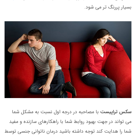
بسیار پررنگ تر می شود.
سکس تراپیست
با مصاحبه در درجه اول نسبت به مشکل شما
می تواند در جهت بهبود روابط شما با راهکارهای سازنده و مفید
شما را هدایت کند توجه داشته باشید درمان ناتوانی جنسی توسط