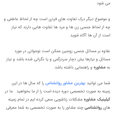
می شود.
و موضوع دیگر درک تفاوت های فردی است چه از لحاظ عاطفی و
چه از لحاظ جنسی زن ها و مرد ها تفاوت هایی دارند که نیاز
است از آن ها آگاه شوید.
علاوه بر مسائل جنسی زوجین ممکن است نوجوانی در مورد
مسائل و نیازها یش دچار سردرگمی و یا نگرانی شده باشد و نیاز
به
مشاوره
و راهنمایی داشته باشد.
شما می توانید
بهترین مشاور روانشناس
را که سال ها در این
زمینه به صورت تخصصی دوره دیده است را از ما بخواهید . ما در
کیلینیک مشاوره
مشکلات زناشویی سعی کرده ایم در تمام زمینه
های
روانشناسی
چند مشاور را به صورت تخصصی به شما معرفی