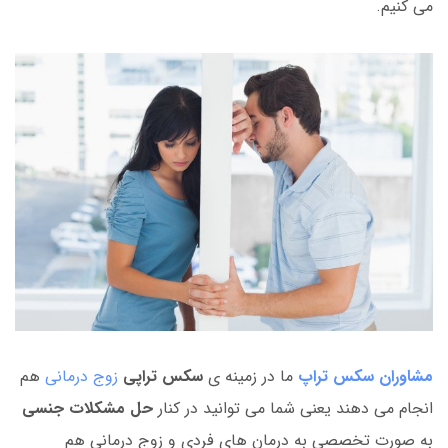
می کنیم.
مشاوران سکس تراپ
ما در زمینه ی
سکس تراپی
زوج درمانی
هم
انجام می دهند یعنی شما می توانید در کنار
حل مشکلات جنسی
به صورت تخصصی به درمان های فردی و زوج درمانی هم