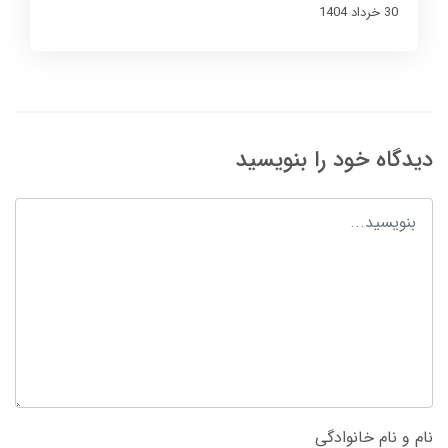
30 خرداد 1404
دیدگاه خود را بنویسید
نام و نام خانوادگی