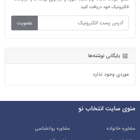
الکترونیک خود دریافت کنید.
عضویت
بایگانی نوشته‌ها
موردی وجود ندارد.
منوی سایت انتخاب نو
مشاوره خانواده
مشاوره روانشناسی