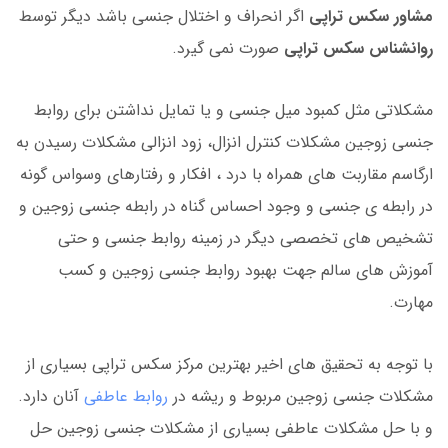
مشاور سکس تراپی
اگر انحراف و اختلال جنسی باشد دیگر توسط
روانشناس سکس تراپی
صورت نمی گیرد.
مشکلاتی مثل کمبود میل جنسی و یا تمایل نداشتن برای روابط
جنسی زوجین مشکلات کنترل انزال، زود انزالی مشکلات رسیدن به
ارگاسم مقاربت های همراه با درد ، افکار و رفتارهای وسواس گونه
در رابطه ی جنسی و وجود احساس گناه در رابطه جنسی زوجین و
تشخیص های تخصصی دیگر در زمینه روابط جنسی و حتی
آموزش های سالم جهت بهبود روابط جنسی زوجین و کسب
مهارت.
با توجه به تحقیق های اخیر بهترین مرکز سکس تراپی بسیاری از
مشکلات جنسی زوجین مربوط و ریشه در
روابط عاطفی
آنان دارد.
و با حل مشکلات عاطفی بسیاری از مشکلات جنسی زوجین حل