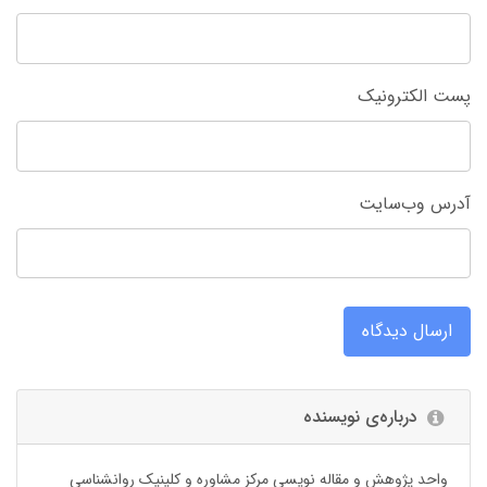
پست الکترونیک
آدرس وب‌سایت
ارسال دیدگاه
درباره‌ی نویسنده
واحد پژوهش و مقاله نویسی مرکز مشاوره و کلینیک روانشناسی