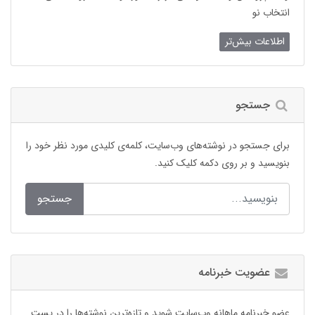
انتخاب نو
اطلاعات بیش‌تر
جستجو
برای جستجو در نوشته‌های وب‌سایت، کلمه‌ی کلیدی مورد نظر خود را
بنویسید و بر روی دکمه کلیک کنید.
جستجو
عضویت خبرنامه
عضو خبرنامه ماهانه وب‌سایت شوید و تازه‌ترین نوشته‌ها را در پست