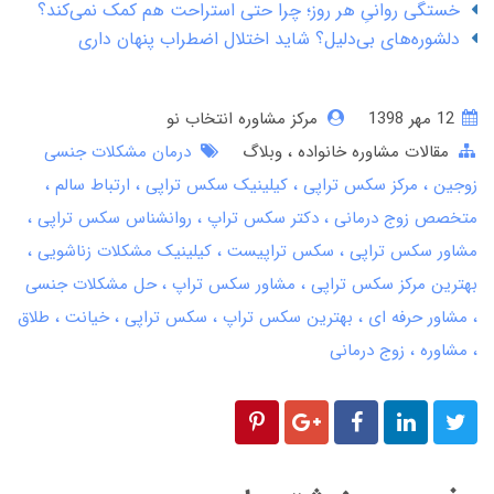
خستگی روانیِ هر روز؛ چرا حتی استراحت هم کمک نمی‌کند؟
دلشوره‌های بی‌دلیل؟ شاید اختلال اضطراب پنهان داری
12 مهر 1398
مرکز مشاوره انتخاب نو
مقالات مشاوره خانواده
وبلاگ
درمان مشکلات جنسی
زوجین
مرکز سکس تراپی
کیلینیک سکس تراپی
ارتباط سالم
متخصص زوج درمانی
دکتر سکس تراپ
روانشناس سکس تراپی
مشاور سکس تراپی
سکس تراپیست
کیلینیک مشکلات زناشویی
بهترین مرکز سکس تراپی
مشاور سکس تراپ
حل مشکلات جنسی
مشاور حرفه ای
بهترین سکس تراپ
سکس تراپی
خیانت
طلاق
مشاوره
زوج درمانی