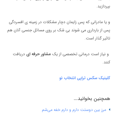
بپردازید.
و یا مادرانی که پس زایمان دچار مشکلات در زمینه ی افسردگی
پس از بارداری می شوند بی شک بر روی مسائل جنسی آنان هم
تاثیر گذار است.
و نیاز است درمانی تخصصی از یک
مشاور حرفه ای
دریافت
کنند.
کلینیک سکس تراپی انتخاب نو
همچنین بخوانید...
مرز بین دوستت دارم و دارم خفه می‌شم