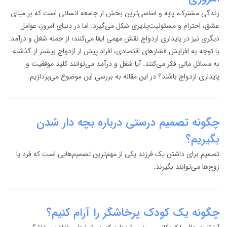
زندگی مشترک، پایه و اساسی‌ترین بخش از جامعه انسانی است که بر مبنای
عشق، احترام و مسئولیت‌پذیری شکل می‌گیرد. اما در دنیای امروز، عوامل
دیگری نیز در پایداری ازدواج نقش مهمی ایفا می‌کنند؛ از جمله شغل و درآمد.
با توجه به افزایش فشارهای اقتصادی، افراد پیش از ازدواج بیشتر از گذشته
به مسائل مالی فکر می‌کنند. آیا شغل و درآمد می‌توانند کلید موفقیت و
پایداری ازدواج باشند؟ در این مقاله به بررسی این موضوع می‌پردازیم.
چگونه تصمیم درستی درباره بچه دار شدن
بگیریم؟
تصمیم برای داشتن یک فرزند یکی از مهم‌ترین تصمیم‌هایی است که فرد یا
زوج‌ها می‌توانند بگیرند.
چگونه یک کودک پرخاشگر را آرام کنیم؟