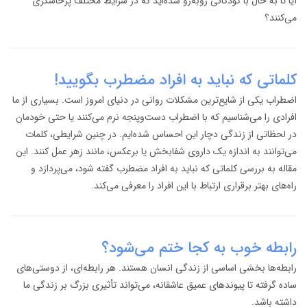
آیا تا به حال با کودکانی روبه‌رو شده‌اید که در شرایط مختلف پرخاشگری
می‌کنند؟
کلماتی که نباید به افراد مضطرب بگویید!
اضطراب یکی از شایع‌ترین مشکلات روانی در دنیای امروز است. بسیاری از ما
افرادی را می‌شناسیم که با اضطراب دست‌وپنجه نرم می‌کنند یا حتی خودمان
در لحظاتی از زندگی دچار این احساس شده‌ایم. در چنین شرایطی، کلمات
می‌توانند به اندازه یک داروی شفابخش یا برعکس، مانند زهر عمل کنند. این
مقاله به بررسی کلماتی که نباید به افراد مضطرب گفته شود، می‌پردازد و
راه‌های بهتر برقراری ارتباط با این افراد را معرفی می‌کند.
رابطه خوب به کجا ختم می‌شود؟
رابطه‌ها بخشی اساسی از زندگی انسان هستند. هر رابطه‌ای، از دوستی‌های
ساده گرفته تا پیوندهای عمیق عاشقانه، می‌تواند تأثیری بزرگ بر زندگی ما
داشته باشد.