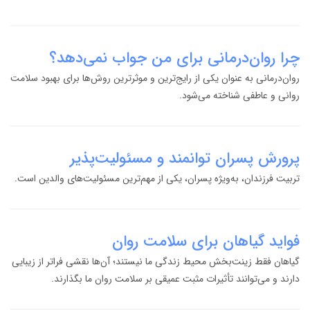
چرا روان‌درمانی برای من جواب نمی‌دهد؟
روان‌درمانی به عنوان یکی از رایج‌ترین و موثرترین روش‌ها برای بهبود سلامت
روانی و عاطفی شناخته می‌شود.
پرورش پسران توانمند و مسئولیت‌پذیر
تربیت فرزندان، به‌ویژه پسران، یکی از مهم‌ترین مسئولیت‌های والدین است.
فواید گیاهان برای سلامت روان
گیاهان فقط زینت‌بخش محیط زندگی ما نیستند؛ آن‌ها نقشی فراتر از زیبایی
دارند و می‌توانند تأثیرات مثبت عمیقی بر سلامت روان ما بگذارند.