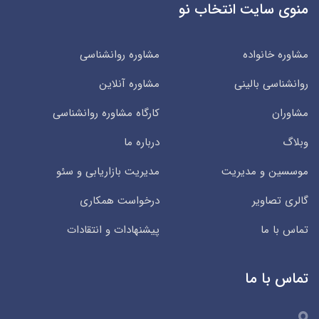
منوی سایت انتخاب نو
مشاوره خانواده
مشاوره روانشناسی
روانشناسی بالینی
مشاوره آنلاین
مشاوران
کارگاه مشاوره روانشناسی
وبلاگ
درباره ما
موسسین و مدیریت
مدیریت بازاریابی و سئو
گالری تصاویر
درخواست همکاری
تماس با ما
پیشنهادات و انتقادات
تماس با ما