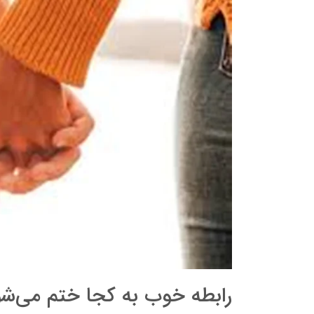
رابطه خوب به کجا ختم می‌ش