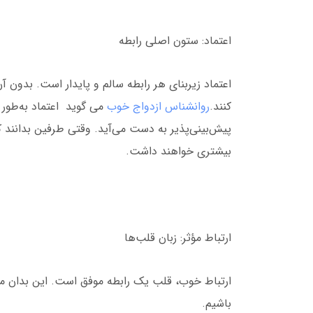
اعتماد: ستون اصلی رابطه
اعتماد زیربنای هر رابطه سالم و پایدار است. بدون 
کنند.
روانشناس ازدواج خوب
می گوید اعتماد به‌طور 
پیش‌بینی‌پذیر به دست می‌آید. وقتی طرفین بدانند 
بیشتری خواهند داشت.
ارتباط مؤثر: زبان قلب‌ها
ارتباط خوب، قلب یک رابطه موفق است. این بدان مع
باشیم.