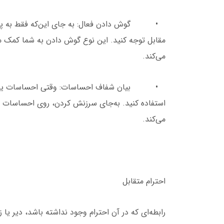
• گوش دادن فعال: به جای این‌که فقط به پاسخ 
مقابل توجه کنید. این نوع گوش دادن به شما کمک می
می‌کند.
• بیان شفاف احساسات: وقتی احساسات یا نیازها
استفاده کنید. به‌جای سرزنش کردن، روی احساسات خ
می‌کند.
احترام متقابل
رابطه‌ای که در آن احترام وجود نداشته باشد، دیر 