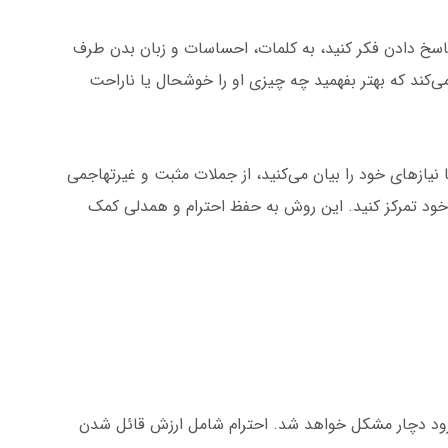
دادن فکر کنید، به کلمات، احساسات و زبان بدن طرف
‌کند که بهتر بفهمید چه چیزی او را خوشحال یا ناراحت
ی خود را بیان می‌کنید، از جملات مثبت و غیرتهاجمی
ود تمرکز کنید. این روش به حفظ احترام و همدلی کمک
یا زود دچار مشکل خواهد شد. احترام شامل ارزش قائل شدن