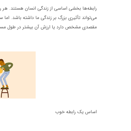
رابطه‌ها بخشی اساسی از زندگی انسان هستند. هر راب
می‌تواند
تأثیری بزرگ بر زندگی ما داشته باشد. اما 
مقصدی مشخص دارد یا ارزش آن بیشتر در طول مسیر 
اساس یک رابطه خوب