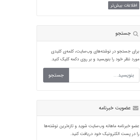
اطلاعات بیش‌تر
جستجو
برای جستجو در نوشته‌های وب‌سایت، کلمه‌ی کلیدی
مورد نظر خود را بنویسید و بر روی دکمه کلیک کنید.
جستجو
عضویت خبرنامه
عضو خبرنامه ماهانه وب‌سایت شوید و تازه‌ترین نوشته‌ها
را در پست الکترونیک خود دریافت کنید.