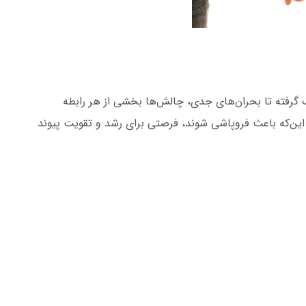
گرفته تا بحران‌های جدی، چالش‌ها بخشی از هر رابطه
این‌که باعث فروپاشی شوند، فرصتی برای رشد و تقویت پیوند