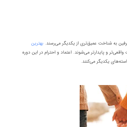
طرفین به شناخت عمیق‌تری از یکدیگر می‌رسند.
بهترین
قعی‌تر و پایدارتر می‌شوند. اعتماد و احترام در این دوره
ته‌های یکدیگر می‌کنند.