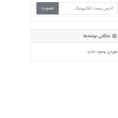
عضویت
بایگانی نوشته‌ها
موردی وجود ندارد.