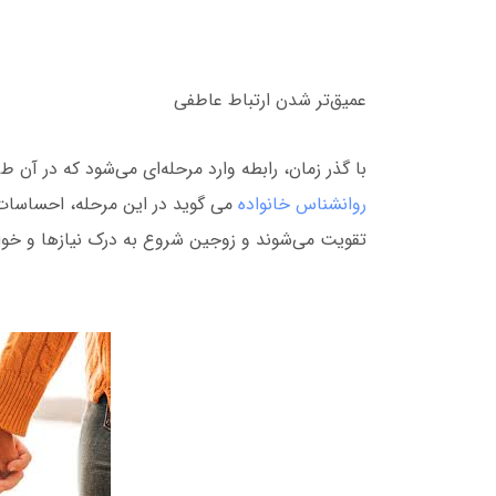
عمیق‌تر شدن ارتباط عاطفی
با گذر زمان، رابطه وارد مرحله‌ای می‌شود که در آن 
روانشناس خانواده
می گوید در این مرحله، احساسات وا
تقویت می‌شوند و زوجین شروع به درک نیازها و خواس