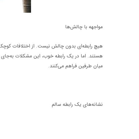
مواجهه با چالش‌ها
هیچ رابطه‌ای بدون چالش نیست. از اختلافات کوچک 
هستند. اما در یک رابطه خوب، این مشکلات به‌جای 
میان طرفین فراهم می‌کنند.
نشانه‌های یک رابطه سالم