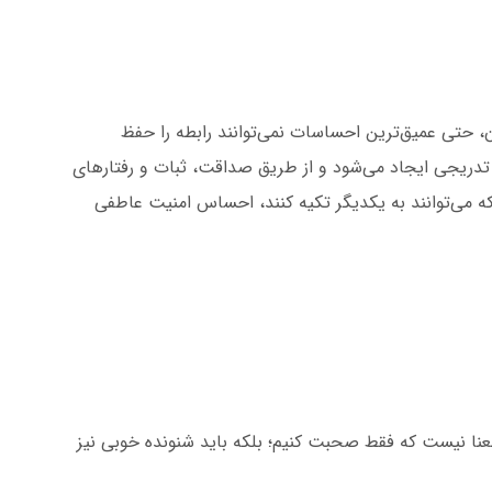
آن، حتی عمیق‌ترین احساسات نمی‌توانند رابطه را حفظ
تدریجی ایجاد می‌شود و از طریق صداقت، ثبات و رفتارهای
که می‌توانند به یکدیگر تکیه کنند، احساس امنیت عاطفی
نا نیست که فقط صحبت کنیم؛ بلکه باید شنونده خوبی نیز