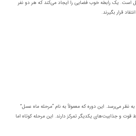
است. یک رابطه خوب فضایی را ایجاد می‌کند که هر دو نفر
تقاد قرار بگیرند.
ه نظر می‌رسد. این دوره که معمولاً به نام “مرحله ماه عسل”
قوت و جذابیت‌های یکدیگر تمرکز دارند. این مرحله کوتاه اما