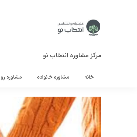
مرکز مشاوره انتخاب نو
خانه
مشاوره خانواده
مشاوره رو