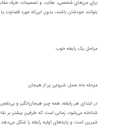
برای مرزهای شخصی، عقاید، و تصمیمات طرف مقابل 
بتوانند خودشان باشند، بدون این‌که مورد قضاوت یا ان
مراحل یک رابطه خوب
مرحله ماه عسل: شروعی پر از هیجان
در ابتدای هر رابطه، همه چیز هیجان‌انگیز و بی‌نقص ب
شناخته می‌شود، زمانی است که طرفین بیشتر بر نقاط 
شیرین است و پایه‌های اولیه رابطه را شکل می‌دهد.