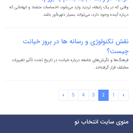
وقتی که در یک رابطه، تردید وارد می‌شود، احساسات متضاد و ابهاماتی که
درباره آینده وجود دارد، می‌تواند بسیار دلهره‌آور باشد.
نقش تکنولوژی و رسانه ها در بروز خیانت
چیست؟
فرهنگ‌ها و نگرش‌های جامعه درباره خیانت در تاریخ تحت تأثیر تغییرات
مختلف قرار گرفته‌اند.
»
5
4
3
2
1
«
منوی سایت انتخاب نو