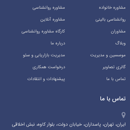
مشاوره خانواده
مشاوره روانشناسی
روانشناسی بالینی
مشاوره آنلاین
مشاوران
کارگاه مشاوره روانشناسی
وبلاگ
درباره ما
موسسین و مدیریت
مدیریت بازاریابی و سئو
گالری تصاویر
درخواست همکاری
تماس با ما
پیشنهادات و انتقادات
تماس با ما
ایران، تهران، پاسداران، خیابان دولت، بلوار کاوه، نبش اخلاقی