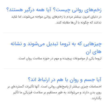
زخم‌های روانی چیست؟ آیا همه درگیر هستند؟
در دنیای امروز، بیشتر مردم با زخم‌های روانی مواجه می‌شوند، اما شاید
ندانند که چگونه با آن‌ها مقابله کنند.
چیزهایی که به تروما تبدیل می‌شوند و نشانه
های ان
تروما یکی از موضوعات پیچیده و مهم در حوزه سلامت روان است.
آیا جسم‌ و روان با هم در ارتباط اند؟
احساسات چیزی بیشتر از پاسخ‌های روانی است. آنها تأثیرات گسترده‌ای بر
روی بدن دارند و می‌توانند به طور مستقیم بر سلامت فیزیکی ما تأثیر
بگذارند.