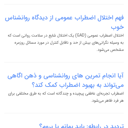
فهم اختلال اضطراب عمومی از دیدگاه روانشناس
خوب
اختلال اضطراب عمومی (GAD) یک اختلال شایع در سلامت روانی است که
به وسیله نگرانی‌های بیش از حد و ناقابل کنترل در مورد مسائل روزمره
مشخص می‌شود.
آیا انجام تمرین های روانشناسی و ذهن اگاهی
می‌تواند به بهبود اضطراب کمک کند؟
اضطراب تجربه‌ای عاطفی پیچیده و چندگانه است که به طرق مختلفی برای
هر فرد ظاهر می‌شود.
تردید در رابطه: باید بمانم یا بروم؟