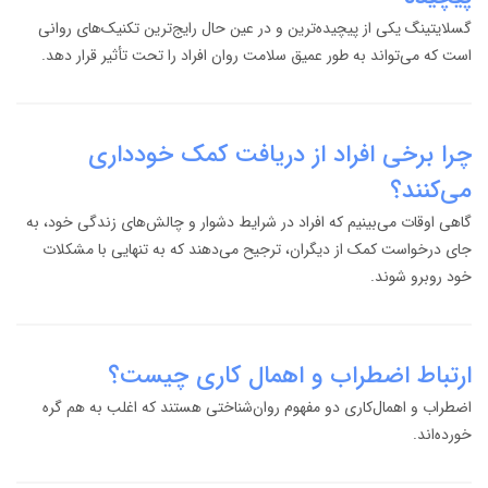
گسلایتینگ یکی از پیچیده‌ترین و در عین حال رایج‌ترین تکنیک‌های روانی
است که می‌تواند به طور عمیق سلامت روان افراد را تحت تأثیر قرار دهد.
چرا برخی افراد از دریافت کمک خودداری
می‌کنند؟
گاهی اوقات می‌بینیم که افراد در شرایط دشوار و چالش‌های زندگی خود، به
جای درخواست کمک از دیگران، ترجیح می‌دهند که به تنهایی با مشکلات
خود روبرو شوند.
ارتباط اضطراب و اهمال کاری چیست؟
اضطراب و اهمال‌کاری دو مفهوم روان‌شناختی هستند که اغلب به هم گره
خورده‌اند.