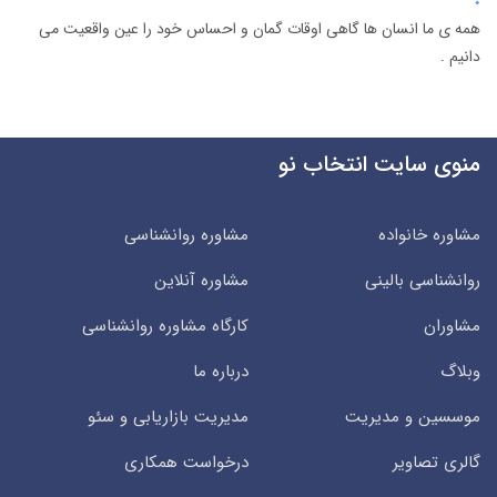
همه ی ما انسان ها گاهی اوقات گمان و احساس خود را عین واقعیت می
دانیم .
منوی سایت انتخاب نو
مشاوره خانواده
مشاوره روانشناسی
روانشناسی بالینی
مشاوره آنلاین
مشاوران
کارگاه مشاوره روانشناسی
وبلاگ
درباره ما
موسسین و مدیریت
مدیریت بازاریابی و سئو
گالری تصاویر
درخواست همکاری