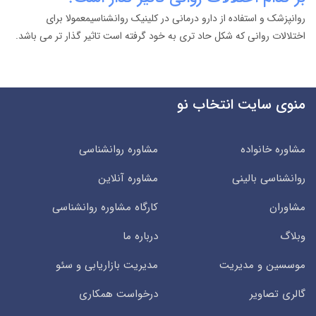
روانپزشک و استفاده از دارو درمانی در کلینیک روانشناسیمعمولا برای
اختلالات روانی که شکل حاد تری به خود گرفته است تاثیر گذار تر می باشد.
منوی سایت انتخاب نو
مشاوره خانواده
مشاوره روانشناسی
روانشناسی بالینی
مشاوره آنلاین
مشاوران
کارگاه مشاوره روانشناسی
وبلاگ
درباره ما
موسسین و مدیریت
مدیریت بازاریابی و سئو
گالری تصاویر
درخواست همکاری