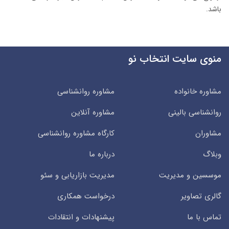
باشد.
منوی سایت انتخاب نو
مشاوره خانواده
مشاوره روانشناسی
روانشناسی بالینی
مشاوره آنلاین
مشاوران
کارگاه مشاوره روانشناسی
وبلاگ
درباره ما
موسسین و مدیریت
مدیریت بازاریابی و سئو
گالری تصاویر
درخواست همکاری
تماس با ما
پیشنهادات و انتقادات