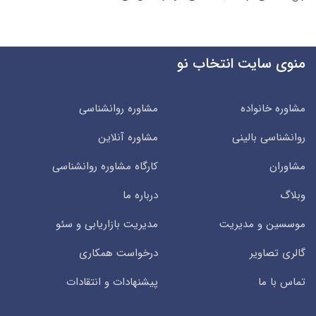
منوی سایت انتخاب نو
مشاوره خانواده
مشاوره روانشناسی
روانشناسی بالینی
مشاوره آنلاین
مشاوران
کارگاه مشاوره روانشناسی
وبلاگ
درباره ما
موسسین و مدیریت
مدیریت بازاریابی و سئو
گالری تصاویر
درخواست همکاری
تماس با ما
پیشنهادات و انتقادات