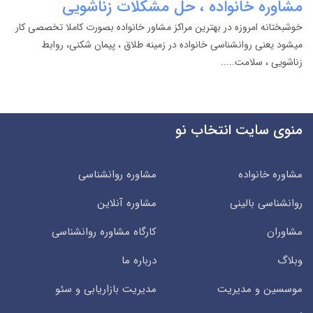
مشاوره خانواده ، حل مشکلات زناشویی
خوشبختانه امروزه در بهترین مراکز مشاور خانواده بصورت کاملا تخصصی کار
میشود یعنی روانشناسی خانواده در زمینه طلاق ، پیمان شکنی، روابط
زناشویی ، سلامت.....
منوی سایت انتخاب نو
مشاوره خانواده
مشاوره روانشناسی
روانشناسی بالینی
مشاوره آنلاین
مشاوران
کارگاه مشاوره روانشناسی
وبلاگ
درباره ما
موسسین و مدیریت
مدیریت بازاریابی و سئو