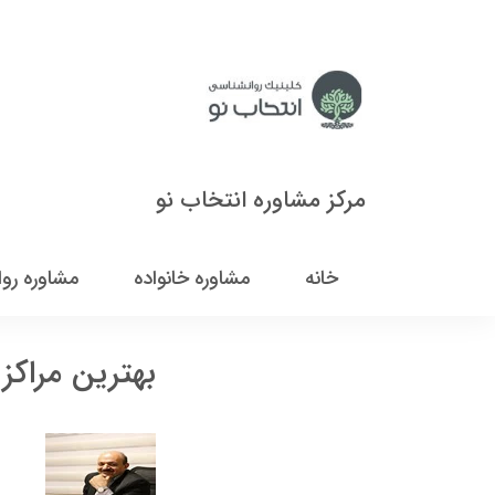
مرکز مشاوره انتخاب نو
خانه
مشاوره خانواده
مشاوره رو
بهترین مراکز