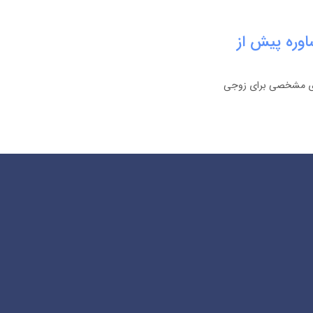
اوره پیش از
ریزی مشخصی برای زوجی