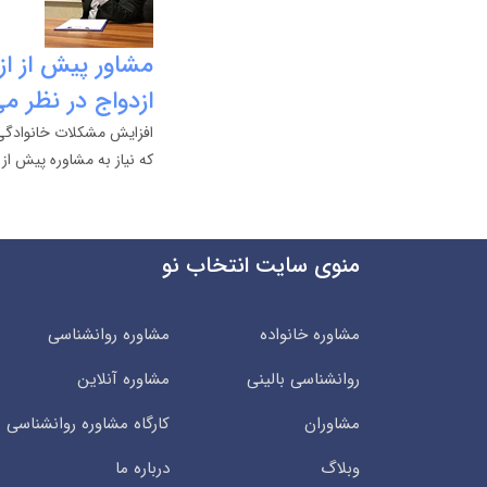
مشاور پیش از از
ازدواج در نظر م
افزایش مشکلات خانوادگی 
که نیاز به مشاوره پیش از 
منوی سایت انتخاب نو
مشاوره خانواده
مشاوره روانشناسی
روانشناسی بالینی
مشاوره آنلاین
مشاوران
کارگاه مشاوره روانشناسی
وبلاگ
درباره ما