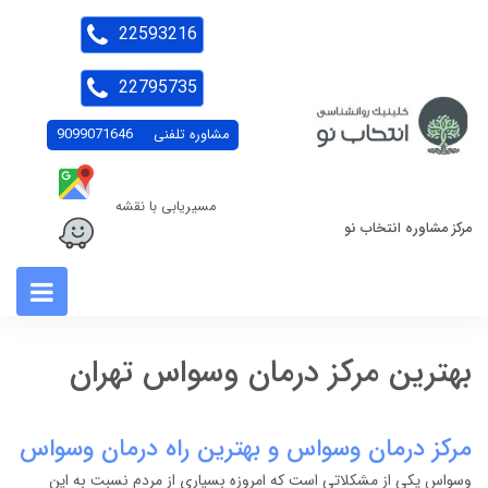
22593216
22795735
مشاوره تلفنی
9099071646
مسیریابی با نقشه
مرکز مشاوره انتخاب نو
بهترین مرکز درمان وسواس تهران
مرکز درمان وسواس و بهترین راه درمان وسواس
وسواس یکی از مشکلاتی است که امروزه بسیاری از مردم نسبت به این