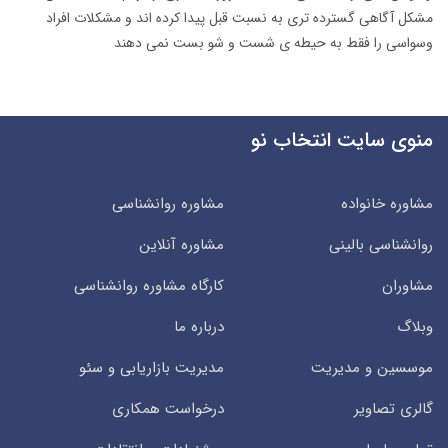
مشکل آگاهی گسترده تری به نسبت قبل پیدا کرده اند و مشکلات افراد
وسواسی را فقط به حیطه ی شست و شو بست نمی دهند
منوی سایت انتخاب نو
مشاوره خانواده
مشاوره روانشناسی
روانشناسی بالینی
مشاوره آنلاین
مشاوران
کارگاه مشاوره روانشناسی
وبلاگ
درباره ما
موسسین و مدیریت
مدیریت بازاریابی و سئو
گالری تصاویر
درخواست همکاری