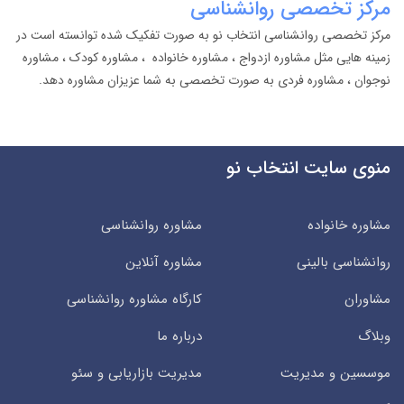
مرکز تخصصی روانشناسی
مرکز تخصصی روانشناسی انتخاب نو به صورت تفکیک شده توانسته است در
زمینه هایی مثل مشاوره ازدواج ، مشاوره خانواده ، مشاوره کودک ، مشاوره
نوجوان ، مشاوره فردی به صورت تخصصی به شما عزیزان مشاوره دهد.
منوی سایت انتخاب نو
مشاوره خانواده
مشاوره روانشناسی
روانشناسی بالینی
مشاوره آنلاین
مشاوران
کارگاه مشاوره روانشناسی
وبلاگ
درباره ما
موسسین و مدیریت
مدیریت بازاریابی و سئو