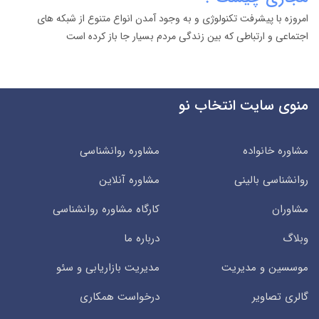
امروزه با پیشرفت تکنولوژی و به وجود آمدن انواع متنوع از شبکه های
اجتماعی و ارتباطی که بین زندگی مردم بسیار جا باز کرده است
منوی سایت انتخاب نو
مشاوره خانواده
مشاوره روانشناسی
روانشناسی بالینی
مشاوره آنلاین
مشاوران
کارگاه مشاوره روانشناسی
وبلاگ
درباره ما
موسسین و مدیریت
مدیریت بازاریابی و سئو
گالری تصاویر
درخواست همکاری