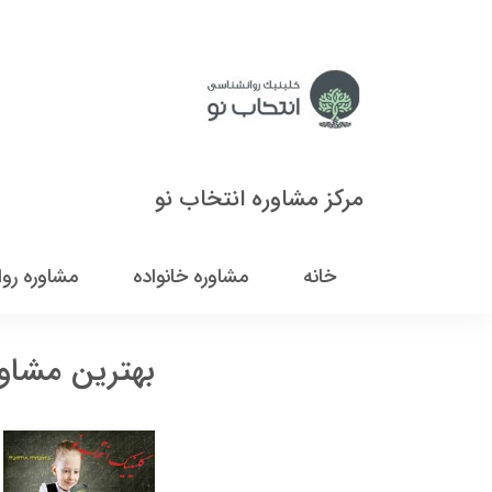
مرکز مشاوره انتخاب نو
خانه
مشاوره خانواده
مشاوره رو
بهترین مشاو