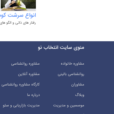
انواع سرشت کو
رفتار های ذاتی و الگو ها
منوی سایت انتخاب نو
مشاوره خانواده
مشاوره روانشناسی
روانشناسی بالینی
مشاوره آنلاین
مشاوران
کارگاه مشاوره روانشناسی
وبلاگ
درباره ما
موسسین و مدیریت
مدیریت بازاریابی و سئو