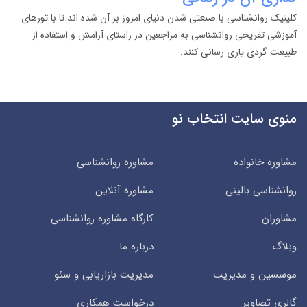
کلینیک روانشناسی با صنعتی شدن دنیای امروز بر آن شده اند تا با تورهای
آموزشی تفریحی روانشناسی به مراجعین در راستای آرامش و استفاده از
طبیعت گردی یاری رسانی کنند.
منوی سایت انتخاب نو
مشاوره خانواده
مشاوره روانشناسی
روانشناسی بالینی
مشاوره آنلاین
مشاوران
کارگاه مشاوره روانشناسی
وبلاگ
درباره ما
موسسین و مدیریت
مدیریت بازاریابی و سئو
گالری تصاویر
درخواست همکاری