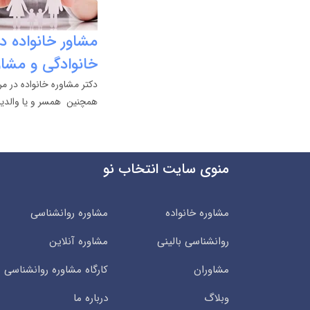
مشاور خانواده در
خانوادگی و مشاو
دکتر مشاوره خانواده در مر
همچنین همسر و یا والدین
منوی سایت انتخاب نو
مشاوره خانواده
مشاوره روانشناسی
روانشناسی بالینی
مشاوره آنلاین
مشاوران
کارگاه مشاوره روانشناسی
وبلاگ
درباره ما