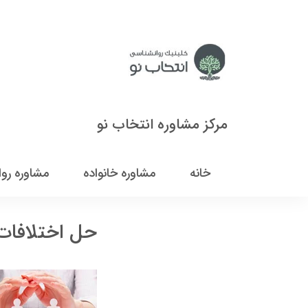
مرکز مشاوره انتخاب نو
خانه
مشاوره خانواده
مشاوره رو
حل اختلافات