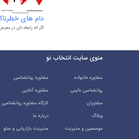
دام های خطرناک
اگر که رابطه تان در معرض
منوی سایت انتخاب نو
مشاوره خانواده
مشاوره روانشناسی
روانشناسی بالینی
مشاوره آنلاین
مشاوران
کارگاه مشاوره روانشناسی
وبلاگ
درباره ما
موسسین و مدیریت
مدیریت بازاریابی و سئو