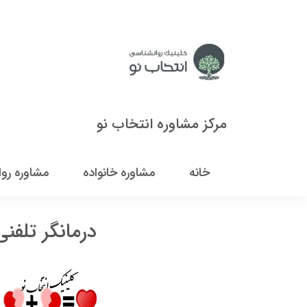
مرکز مشاوره انتخاب نو
خانه
مشاوره خانواده
مشاوره رو
درمانگر تلفنی