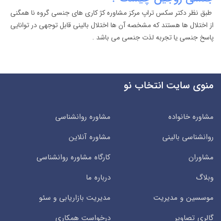
طبق نظر دکتر سکس تراپ مرکز مشاوره کژ کاری های جنسی گروه نا همگنی
از اختلال ها هستند که مشخصه آن ها اختلال بالینی قابل توجهی در توانایی
پاسخ جنسی یا تجربه لذت جنسی می باشد .
منوی سایت انتخاب نو
مشاوره خانواده
مشاوره روانشناسی
روانشناسی بالینی
مشاوره آنلاین
مشاوران
کارگاه مشاوره روانشناسی
وبلاگ
درباره ما
موسسین و مدیریت
مدیریت بازاریابی و سئو
گالری تصاویر
درخواست همکاری