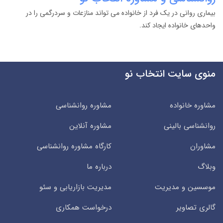
بیماری روانی در یک فرد از خانواده می تواند منازعات و سردرگمی را در
واحدهای خانواده ایجاد کند.
منوی سایت انتخاب نو
مشاوره خانواده
مشاوره روانشناسی
روانشناسی بالینی
مشاوره آنلاین
مشاوران
کارگاه مشاوره روانشناسی
وبلاگ
درباره ما
موسسین و مدیریت
مدیریت بازاریابی و سئو
گالری تصاویر
درخواست همکاری