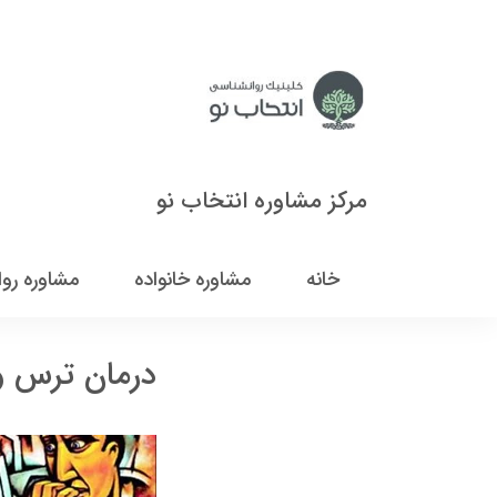
مرکز مشاوره انتخاب نو
خانه
مشاوره خانواده
مشاوره رو
درمان ترس و 