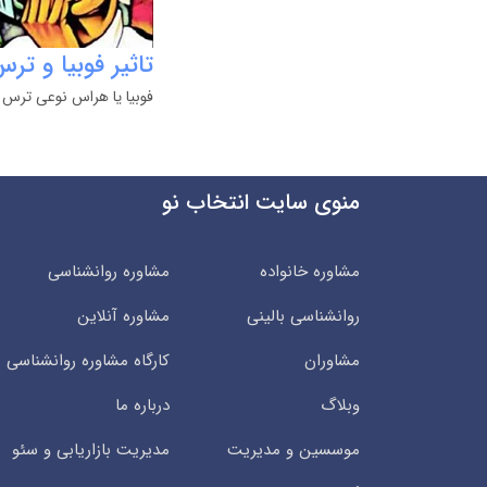
تاثیر فوبیا و تر
فوبیا یا هراس نوعی ترس غ
منوی سایت انتخاب نو
مشاوره خانواده
مشاوره روانشناسی
روانشناسی بالینی
مشاوره آنلاین
مشاوران
کارگاه مشاوره روانشناسی
وبلاگ
درباره ما
موسسین و مدیریت
مدیریت بازاریابی و سئو