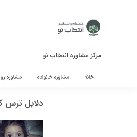
مرکز مشاوره انتخاب نو
خانه
مشاوره خانواده
مشاوره رو
دلایل ترس کو