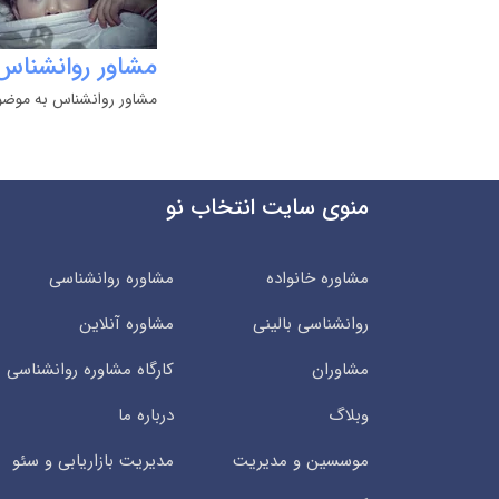
مشاور روانشناس
مشاور روانشناس به موضوع
منوی سایت انتخاب نو
مشاوره خانواده
مشاوره روانشناسی
روانشناسی بالینی
مشاوره آنلاین
مشاوران
کارگاه مشاوره روانشناسی
وبلاگ
درباره ما
موسسین و مدیریت
مدیریت بازاریابی و سئو