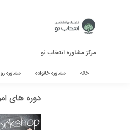
مرکز مشاوره انتخاب نو
خانه
مشاوره خانواده
مشاوره رو
دوره های ام