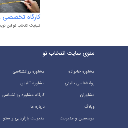
کارگاه تخصصی رو
کلینیک انتخاب نو این نوی
منوی سایت انتخاب نو
مشاوره خانواده
مشاوره روانشناسی
روانشناسی بالینی
مشاوره آنلاین
مشاوران
کارگاه مشاوره روانشناسی
وبلاگ
درباره ما
موسسین و مدیریت
مدیریت بازاریابی و سئو