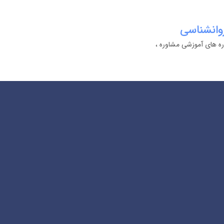
وانشناسی
ره های آموزشی مشاوره ،