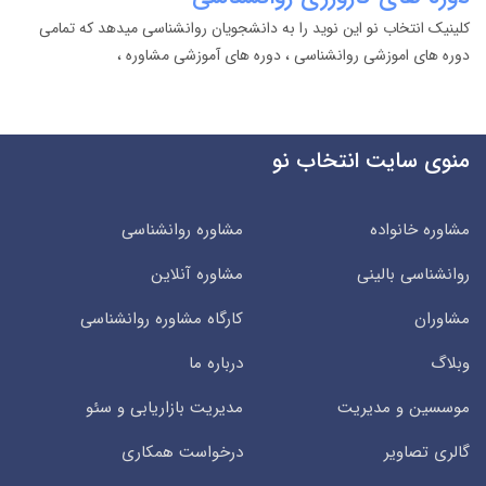
کلینیک انتخاب نو این نوید را به دانشجویان روانشناسی میدهد که تمامی
دوره های اموزشی روانشناسی ، دوره های آموزشی مشاوره ،
منوی سایت انتخاب نو
مشاوره خانواده
مشاوره روانشناسی
روانشناسی بالینی
مشاوره آنلاین
مشاوران
کارگاه مشاوره روانشناسی
وبلاگ
درباره ما
موسسین و مدیریت
مدیریت بازاریابی و سئو
گالری تصاویر
درخواست همکاری