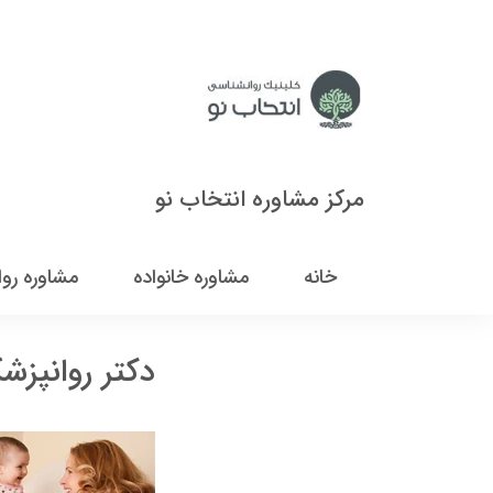
مرکز مشاوره انتخاب نو
خانه
مشاوره خانواده
مشاوره رو
دکتر روانپز