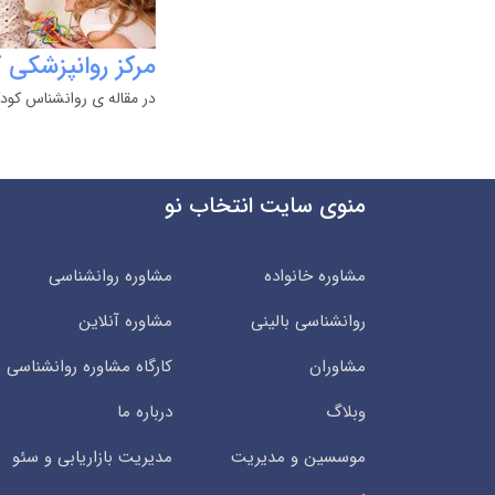
مرکز روانپزشکی 
در مقاله ی روانشناس کودکا
منوی سایت انتخاب نو
مشاوره خانواده
مشاوره روانشناسی
روانشناسی بالینی
مشاوره آنلاین
مشاوران
کارگاه مشاوره روانشناسی
وبلاگ
درباره ما
موسسین و مدیریت
مدیریت بازاریابی و سئو